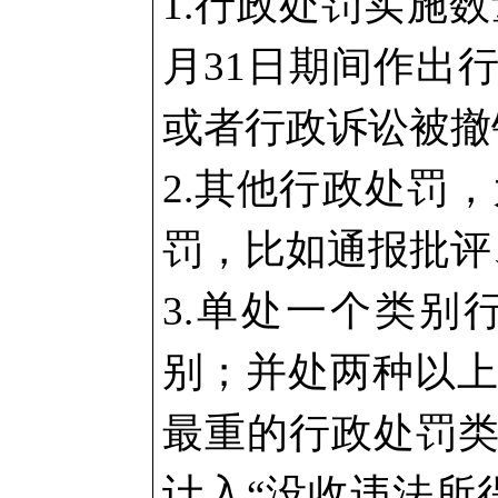
1.行政处罚实施
月31日期间作出
或者行政诉讼被撤
2.其他行政处罚
罚，比如通报批评
3.单处一个类
别；并处两种以
最重的行政处罚类
计入“没收违法所