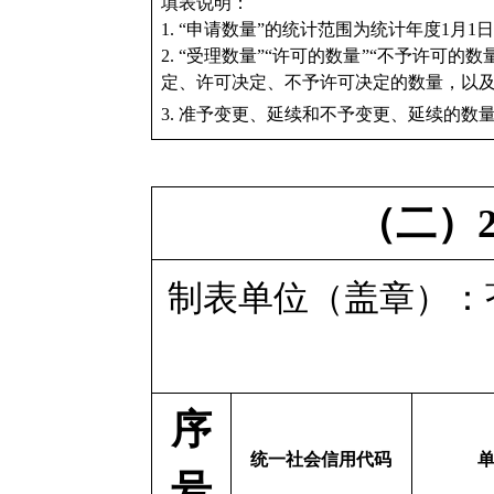
填表说明：
1. “申请数量”的统计范围为统计年度1月
2. “受理数量”“许可的数量”“不予许可
定、许可决定、不予许可决定的数量，以
3. 准予变更、延续和不予变更、延续的数
（二）
制表单位（盖章）
序
统一社会信用代码
号