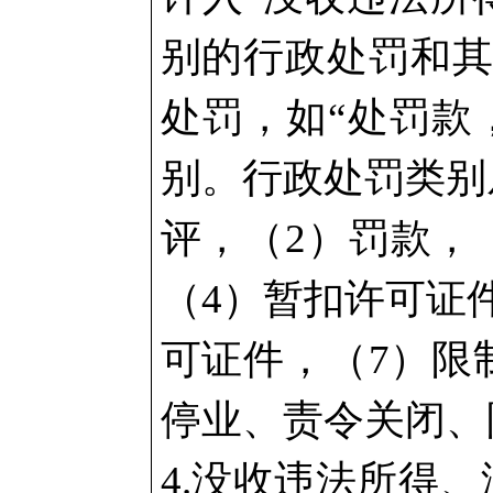
别的行政处罚和
处罚，如“处罚款
别。行政处罚类别
评，（2）罚款，
（4）暂扣许可证
可证件，（7）限
停业、责令关闭、
4.没收违法所得