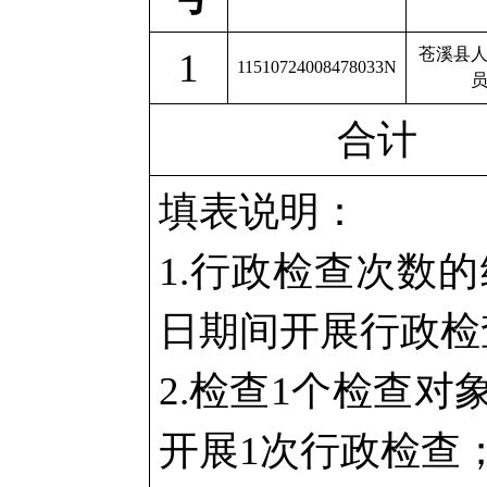
苍溪县
1
11510724008478033N
合计
填表说明：
1.行政检查次数的
日期间开展行政检
2.检查1个检查
开展1次行政检查