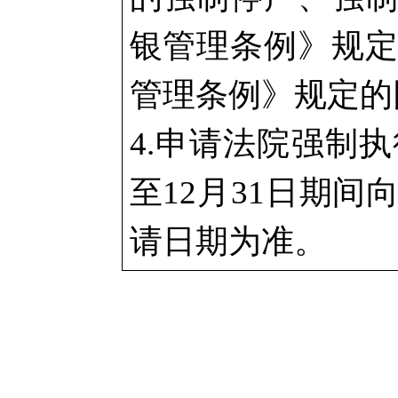
银管理条例》规
管理条例》规定的
4.申请法院强制
至12月31日期
请日期为准。