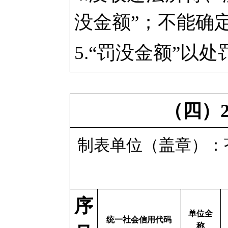
没金额”；不能确
5.“罚没金额”以
（四）
制表单位（盖章）
序
单位全
统一社会信用代码
称