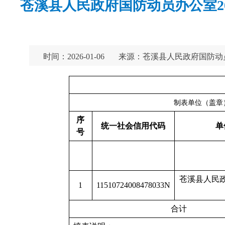
苍溪县人民政府国防动员办公室2
时间：2026-01-06
来源：苍溪县人民政府国防动
制表单位（盖章
序
统一社会信用代码
单
号
苍溪县人民
1
11510724008478033N
合计