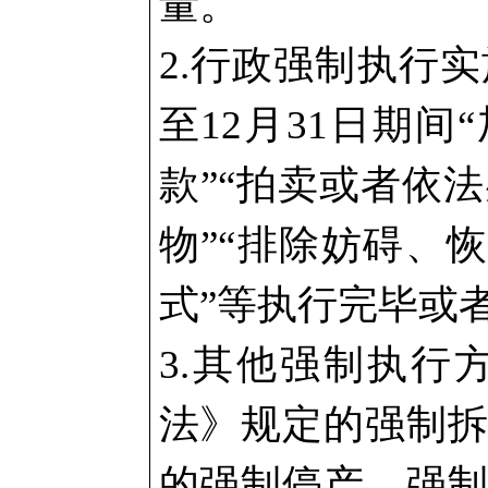
量。
2.行政强制执行
至12月31日期
款”“拍卖或者依
物”“排除妨碍、
式”等执行完毕或
3.其他强制执行
法》规定的强制
的强制停产、强