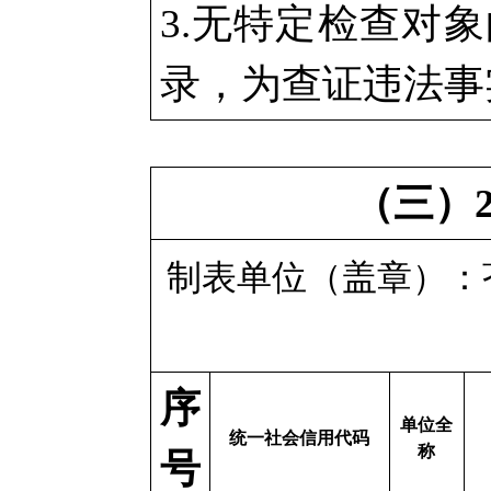
3.无特定检查对
录，为查证违法事
（三）
制表单位（盖章）
序
单位全
统一社会信用代码
称
号