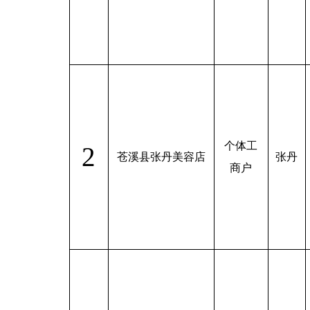
个体工
2
苍溪县张丹美容店
张丹
商户