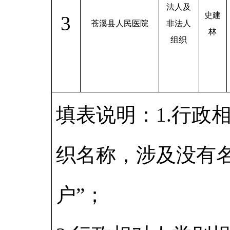
法人及
史建
3
苍溪县人民医院
非法人
林
组织
填表说明：1.行政
织名称，涉及没有
户”；