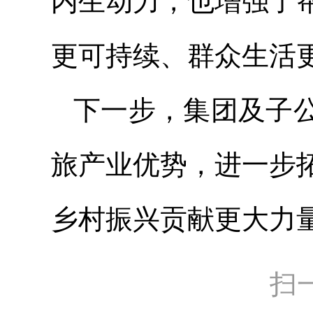
内生动力，也增强了
更可持续、群众生活
下一步，集团及子
旅产业优势，进一步
乡村振兴贡献更大力
扫