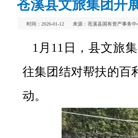
苍溪县文旅集团开展
时间：2026-01-12
来源：苍溪县国有资产事务中
1月11日，县文旅
往集团结对帮扶的百
动。