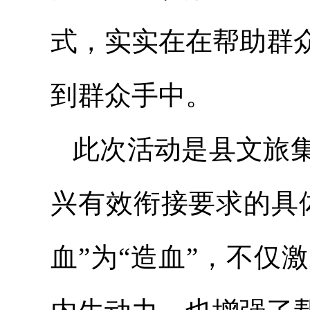
式，实实在在帮助群
到群众手中。
此次活动是县文旅
兴有效衔接要求的具
血”为“造血”，不