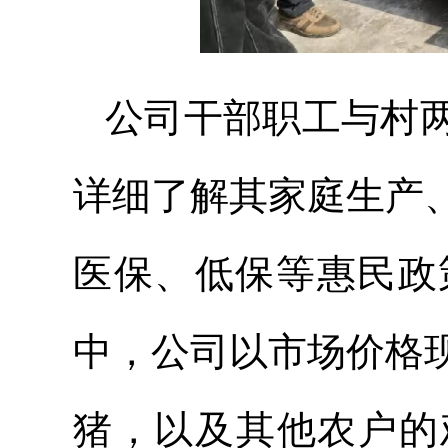
公司干部职工与村
详细了解其家庭生产
医保、低保等惠民政
中，公司以市场价格
猪，以及其他农户的