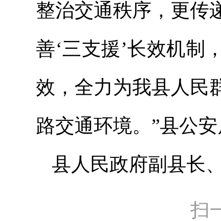
整治交通秩序，更传
善‘三支援’长效机
效，全力为我县人民
路交通环境。”县公
县人民政府副县长
扫