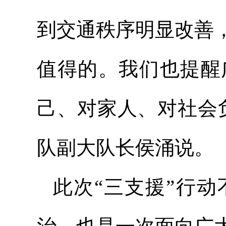
到交通秩序明显改善
值得的。我们也提醒
己、对家人、对社会
队副大队长侯涌说。
此次“三支援”行