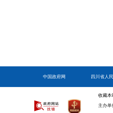
中国政府网
四川省人
收藏本
主办单