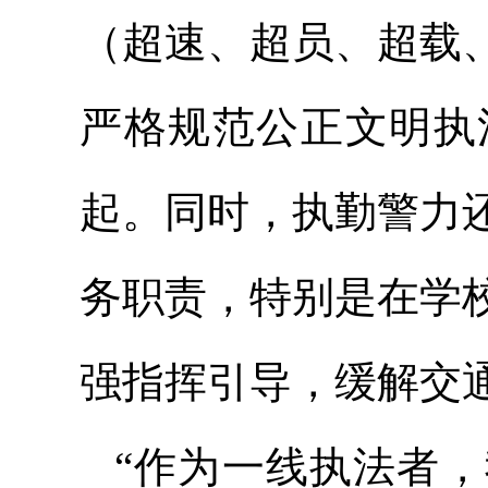
（超速、超员、超载
严格规范公正文明执
起。同时，执勤警力
务职责，特别是在学
强指挥引导，缓解交
“作为一线执法者