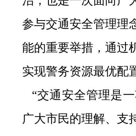
治，也是一次面向广
参与交通安全管理理
能的重要举措，通过
实现警务资源最优配
“交通安全管理是
广大市民的理解、支