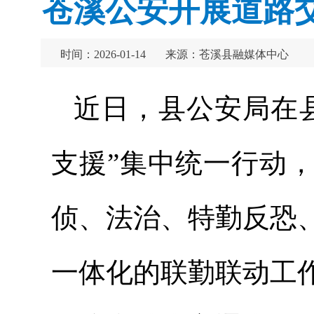
苍溪公安开展道路
时间：2026-01-14
来源：苍溪县融媒体中心
近日，县公安局在
支援”集中统一行动
侦、法治、特勤反恐
一体化的联勤联动工