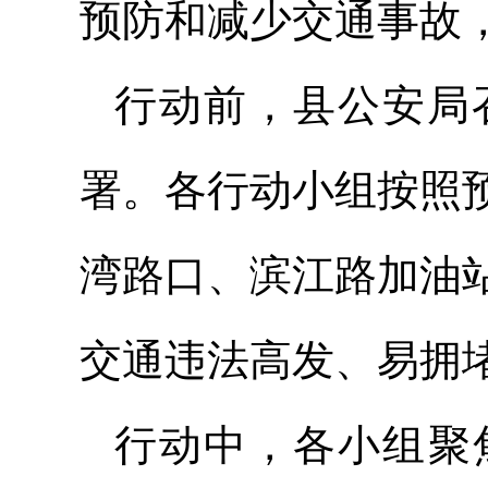
预防和减少交通事故
行动前，县公安局
署。各行动小组按照
湾路口、滨江路加油
交通违法高发、易拥
行动中，各小组聚