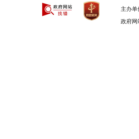
主办单
政府网站