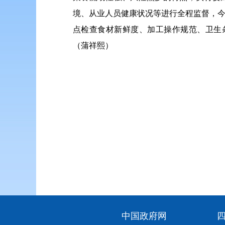
境、从业人员健康状况等进行全程监督，今
点检查食材新鲜度、加工操作规范、卫生
（蒲祥熙）
中国政府网