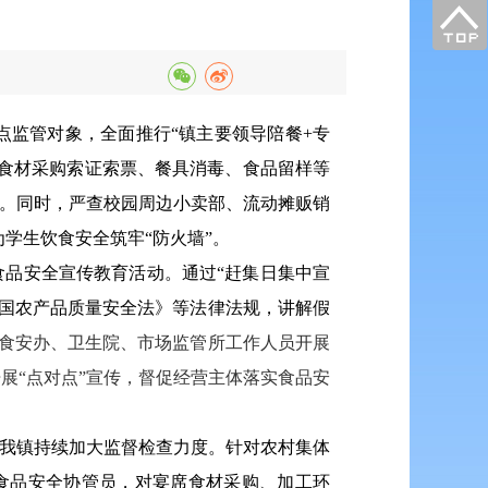
监管对象，全面推行“镇主要领导陪餐+专
食材采购索证索票、餐具消毒、食品留样等
理。同时，严查校园周边小卖部、流动摊贩销
为学生饮食安全筑牢“防火墙”。
食品安全宣传教育活动。通过“赶集日集中宣
和国农产品质量安全法》等法律法规，讲解假
组织食安办、卫生院、市场监管所工作人员开展
开展“点对点”宣传，督促经营主体落实食品安
，我镇持续加大监督检查力度。针对农村集体
食品安全协管员，对宴席食材采购、加工环