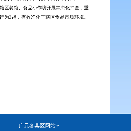
对辖区餐馆、食品小作坊开展常态化抽查，重
行为3起，有效净化了辖区食品市场环境。