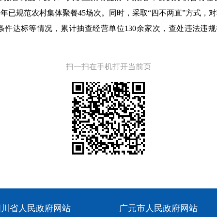
年已规范农村集体聚餐45场次。同时，采取“四不两直”方式，
条件达标等情况，累计抽查经营单位130余家次，查处违法违规
扫一扫在手机打开当前页
四川省人民政府网站
广元市人民政府网站