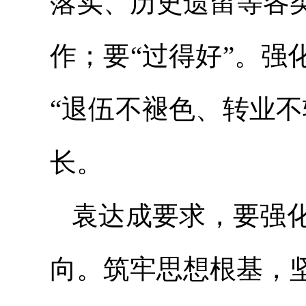
落实、历史遗留等各
作；要“过得好”。
“退伍不褪色、转业
长。
袁达成要求，要强
向。筑牢思想根基，