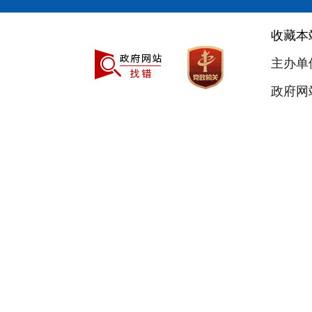
收藏本
主办单
政府网站