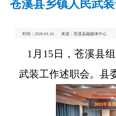
苍溪县乡镇人民武装
时间：2026-01-16
来源：苍溪县融媒体中心
1月15日，苍溪县
武装工作述职会。县