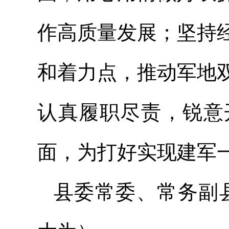
作高质量发展；坚持
和着力点，推动军地
认真履职尽责，锐意
面，为打好实现建军
县委常委、常务副