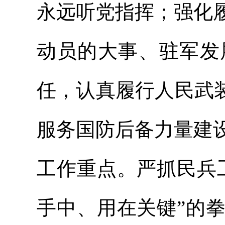
永远听党指挥；强化
动员的大事、驻军发
任，认真履行人民武
服务国防后备力量建
工作重点。严抓民兵
手中、用在关键”的