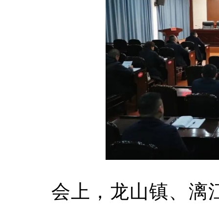
会上，龙山镇、漓