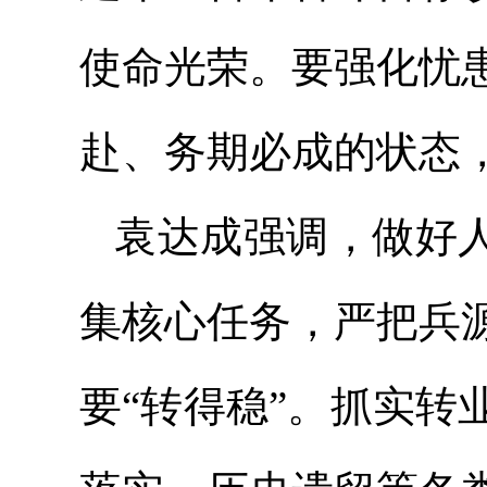
使命光荣。要强化忧
赴、务期必成的状态
袁达成强调，做好人
集核心任务，严把兵
要“转得稳”。抓实