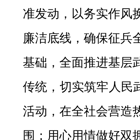
准发动，以务实作风
廉洁底线，确保征兵
基础，全面推进基层
传统，切实筑牢人民
活动，在全社会营造
围；用心用情做好双