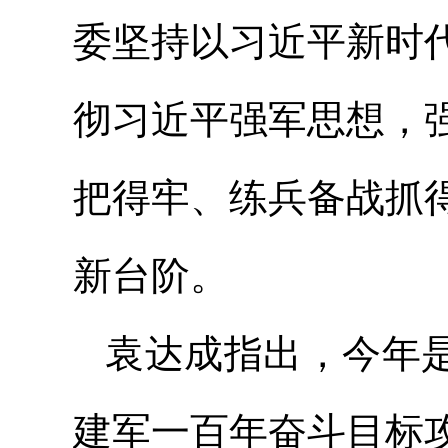
委坚持以习近平新时
彻习近平强军思想，
把得牢、练兵备战抓
新台阶。
袁达成指出，今年是
建军一百年奋斗目标