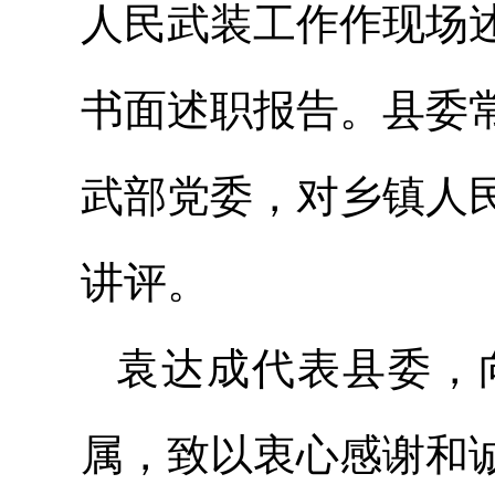
人民武装工作作现场
书面述职报告。县委
武部党委，对乡镇人
讲评。
袁达成代表县委，
属，致以衷心感谢和