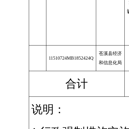
苍溪县经济
11510724MB1852424Q
和信息化局
合计
说明：