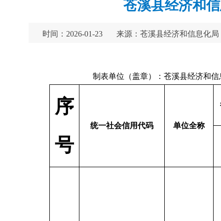
苍溪县经济和信
时间：2026-01-23
来源：苍溪县经济和信息化局
制表单位（盖章）：苍
序
统一社会信用代码
单位全称
号