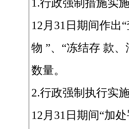
1.行政强制措施实
12月31日期间作出
物 ”、“冻结存 款
数量。
2.行政强制执行实
12月31日期间“加