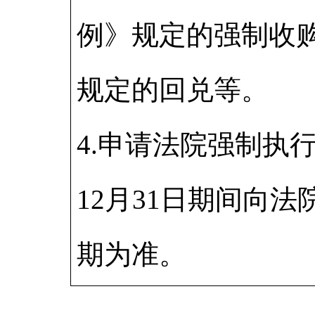
例》规定的强制收
规定的回兑等。
4.申请法院强制执
12月31日期间向
期为准。