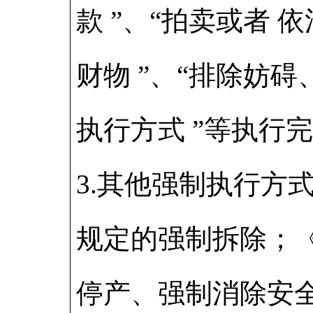
款 ”、“拍卖或者
财物 ”、“排除妨碍
执行方式 ”等执行
3.其他强制执行方
规定的强制拆除；
停产、强制消除安