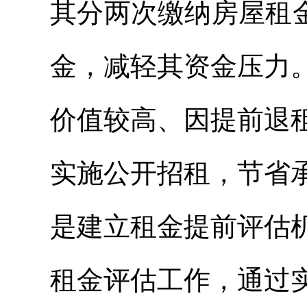
其分两次缴纳房屋租
金，减轻其资金压力
价值较高、因提前退
实施公开招租
，节省
是建立租金提前评估
租金评估工作，通过