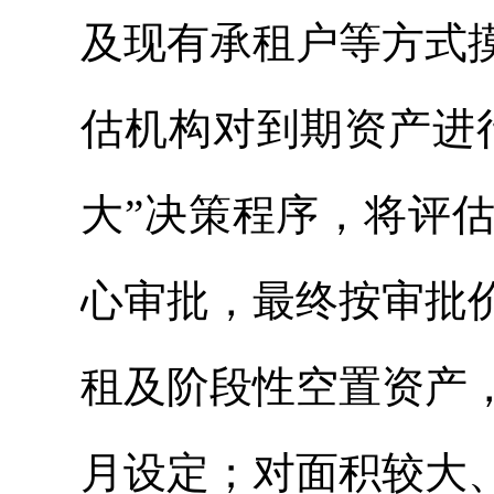
及现有承租户等方式
估机构
对到期资产进
大”决策程序，将评
心审批，最终按审批
租及阶段性空置资产
月设定；对面积较大