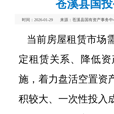
苍溪县国投
时间：2026-01-29
来源：苍溪县国有资产事务中
当前房屋租赁市场
定租赁关系、降低资
施，着力盘活空置资
积较大、一次性投入