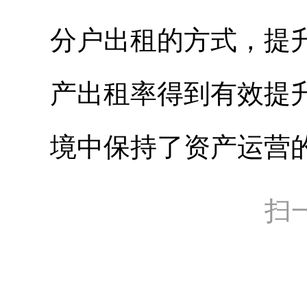
分户出租的方式，提
产出租率得到有效提
境中保持了资产运营
扫