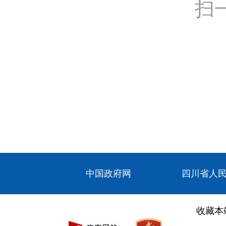
扫
中国政府网
四川省人
收藏本