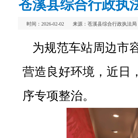
苍溪县综合行政执
时间：2026-02-02
来源：苍溪县综合行政执法局
为规范车站周边市
营造良好环境，近日
序专项整治。