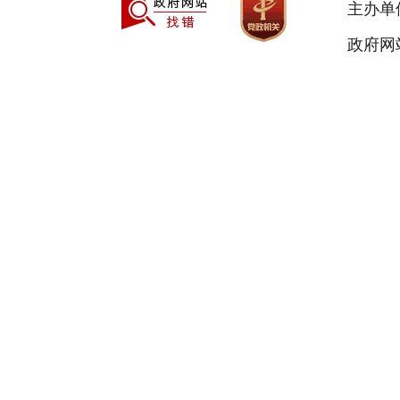
主办单
政府网站