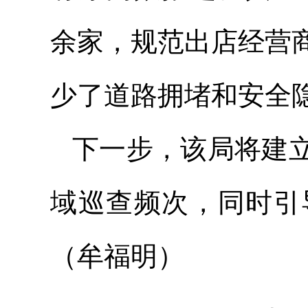
余家，规范出店经营
少了道路拥堵和安全
下一步，该局将建
域巡查频次，同时引
（牟福明）