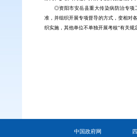
◎资阳市安岳县重大传染病防治专项
准，并组织开展专项督导的方式，变相对各
织实施，其他单位不单独开展考核”有关规
中国政府网