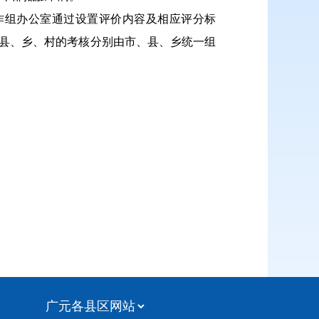
作组办公室通过设置评价内容及相应评分标
对县、乡、村的考核分别由市、县、乡统一组