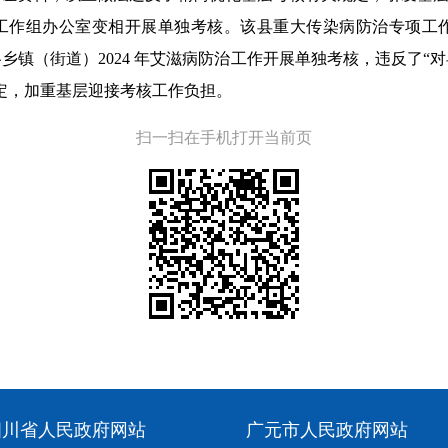
工作组办公室变相开展单独考核。该县重大传染病防治专项工
乡镇（街道）2024 年艾滋病防治工作开展单独考核，违反了“
定，加重基层迎接考核工作负担。
扫一扫在手机打开当前页
四川省人民政府网站
广元市人民政府网站