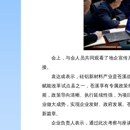
会上，与会人员共同观看了地企宣传
接。
袁达成表示，硅铝新材料产业是苍溪
赋能改革试点县之一，苍溪享有专属政策
摇，政策导向清晰、执行延续性强，为项
业做大成势，实现企业发财、政府发展。
新篇章。
企业负责人表示，通过此次考察与座