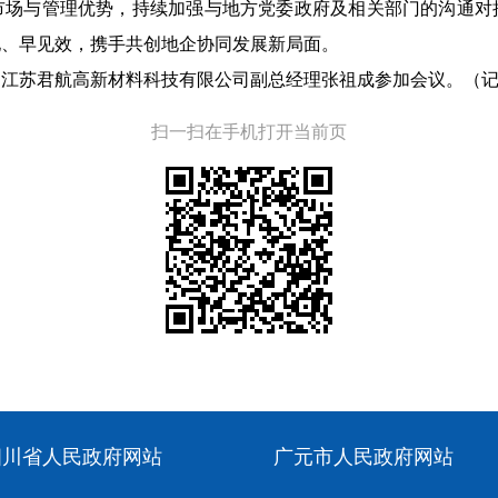
市场与管理优势，持续加强与地方党委政府及相关部门的沟通对
地、早见效，携手共创地企协同发展新局面。
，江苏君航高新材料科技有限公司副总经理张祖成参加会议。
（记
扫一扫在手机打开当前页
四川省人民政府网站
广元市人民政府网站