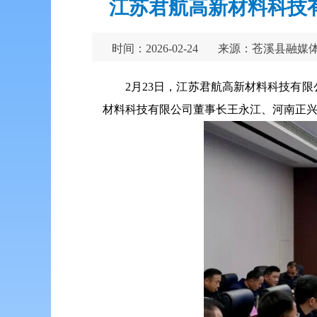
江苏君航高新材料科技
时间：2026-02-24
来源：苍溪县融媒
2月23日，江苏君航高新材料科技有
材料科技有限公司董事长王永江、河南正