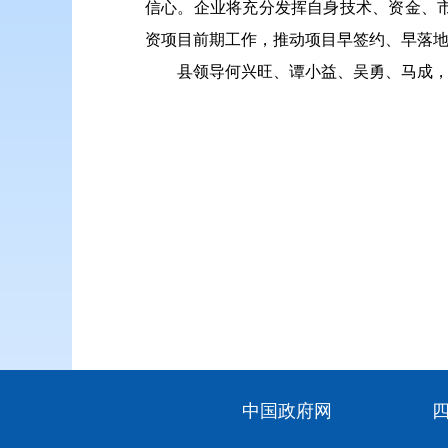
信心。企业将充分发挥自身技术、资金、
资项目前期工作，推动项目早签约、早落
县领导何兴旺、谭小益、吴勇、马成
中国政府网