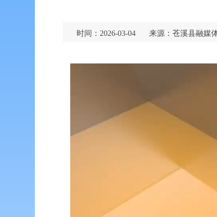
时间：2026-03-04
来源：苍溪县融媒