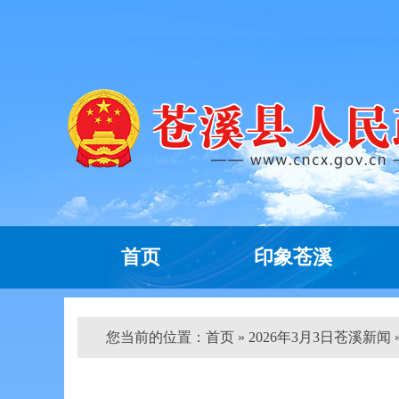
首页
印象苍溪
您当前的位置：
首页
» 2026年3月3日苍溪新闻 