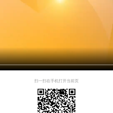
扫一扫在手机打开当前页