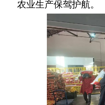
农业生产保驾护航。