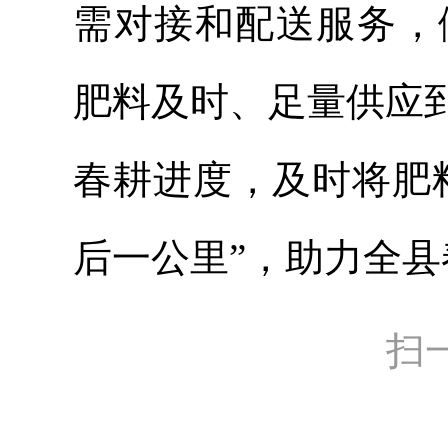
需对接和配送服务，
肥料及时、足量供应
春耕进度，及时将肥
后一公里”，助力全
扫