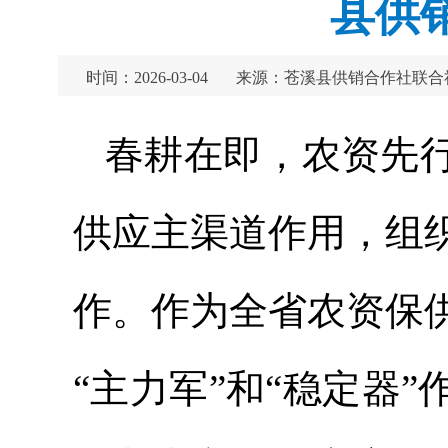
县供
时间：2026-03-04
来源：苍溪县供销合作社联合
春耕在即，农资先
供应主渠道作用，组
作。作为全省农资保
“主力军”和“稳定器