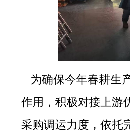
为确保今年春耕生
作用，积极对接上游
采购调运力度，依托