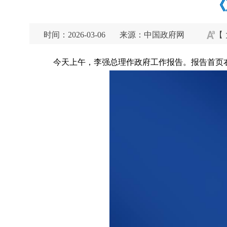
《
时间：2026-03-06
来源：中国政府网
【
今天上午，李强总理作政府工作报告。报告首页