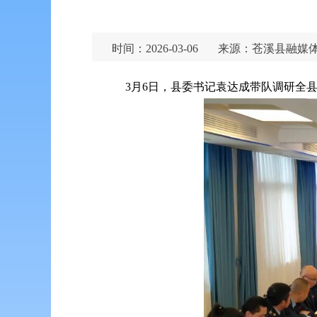
时间：2026-03-06
来源：苍溪县融媒
3月6日，县委书记袁达成带队调研全