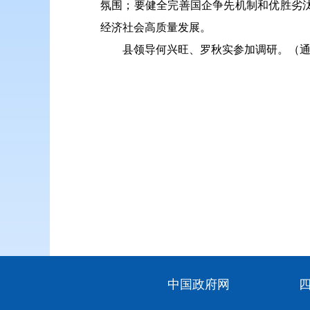
氛围；要健全完善国企争先机制和优胜劣
经济社会高质量发展。
县领导何兴旺、罗秋实参加调研。
（通
中国政府网