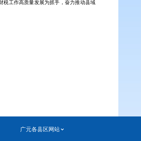
财税工作高质量发展为抓手，奋力推动县域