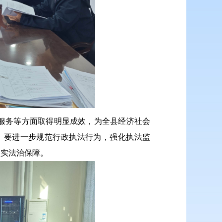
服务等方面取得明显成效，为全县经济社会
；要进一步规范行政执法行为，强化执法监
坚实法治保障。