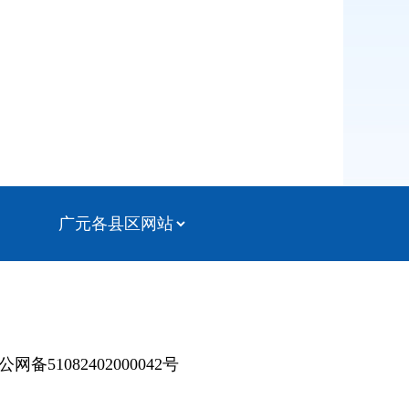
公网备51082402000042号