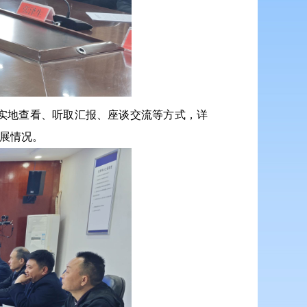
实地查看、听取汇报、座谈交流等方式，详
开展情况。