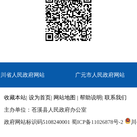
四川省人民政府网站
广元市人民政府网站
收藏本站
|
设为首页
|
网站地图
|
帮助说明
|
联系我们
主办单位：苍溪县人民政府办公室
政府网站标识码5108240001
蜀ICP备11026878号-2
川