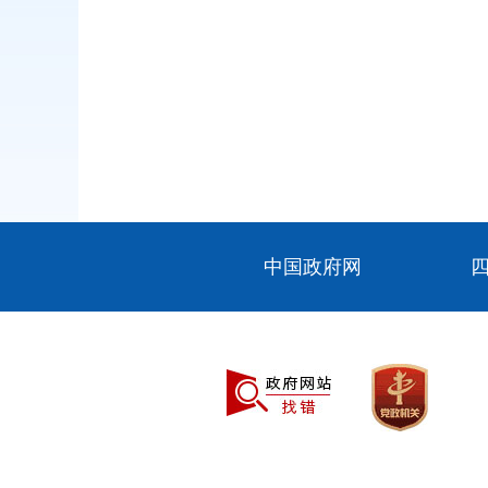
中国政府网