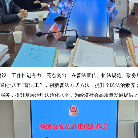
建设，工作推进有力、亮点突出，在普法宣传、执法规范、政务
续深化“八五”普法工作，创新普法方式方法，提升全民法治素养
务服务，提升基层治理法治化水平，为经济社会高质量发展提供