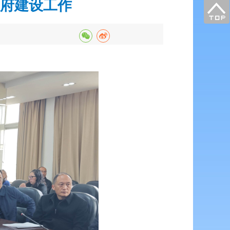
府建设工作