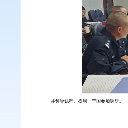
县领导钱程、权利、宁国参加调研。