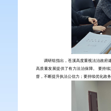
调研组指出，苍溪高度重视法治政府
高质量发展提供了有力法治保障。 要持
督，不断提升执法公信力；要持续优化政