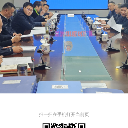
扫一扫在手机打开当前页