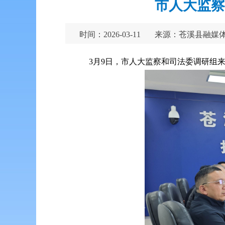
市人大监察
时间：2026-03-11
来源：苍溪县融媒
3月9日，市人大监察和司法委调研组