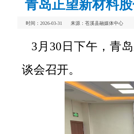
青岛正望新材料股
时间：2026-03-31
来源：苍溪县融媒体中心
3月30日下午，青
谈会召开。