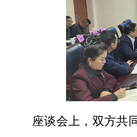
座谈会上，双方共