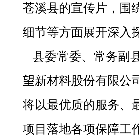
苍溪县的宣传片，围
细节等方面展开深入
县委常委、常务副
望新材料股份有限公
将以最优质的服务、
项目落地各项保障工