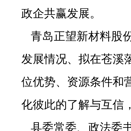
政企共赢发展。
青岛正望新材料股
发展情况、拟在苍溪
位优势、资源条件和
化彼此的了解与互信
县委常委、政法委