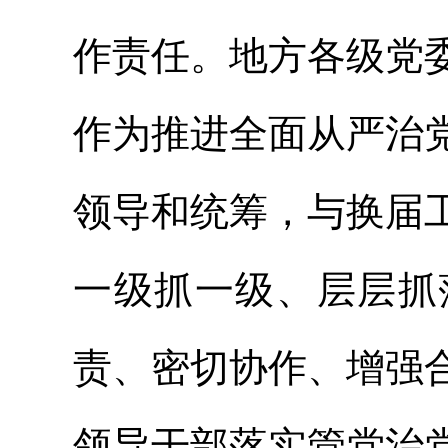
作责任。地方各级党
作为推进全面从严治
领导和统筹，与换届
一级抓一级、层层抓
责、密切协作、增强
领导干部落实管党治