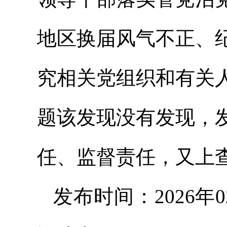
地区换届风气不正、
究相关党组织和有关
题该发现没有发现，
任、监督责任，又上
发布时间：2026年0