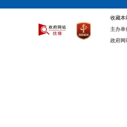
收藏本
主办单
政府网站