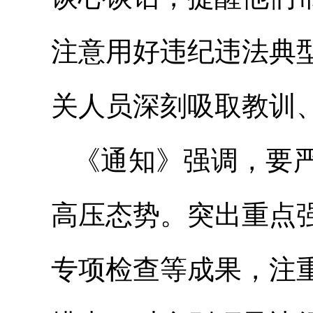
注意用好违纪违法典
关人员深刻吸取教训
《通知》强调，要
高压态势。突出重点
专项检查等成果，注