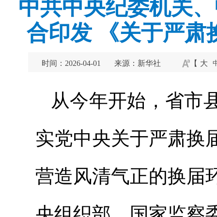
中共中央纪委机关、
合印发 《关于严肃
时间：2026-04-01
来源：新华社
【
大
从今年开始，省市
实党中央关于严肃换
营造风清气正的换届
央组织部、国家监察