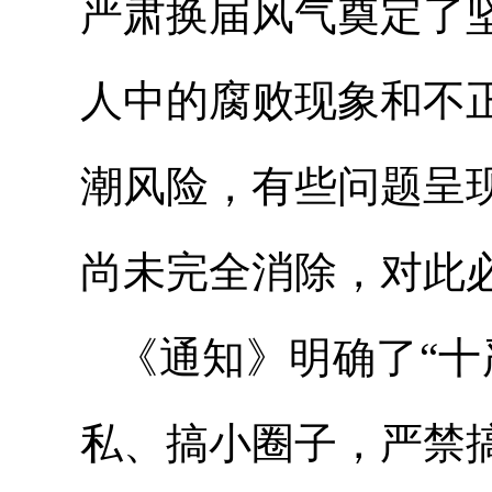
严肃换届风气奠定了
人中的腐败现象和不
潮风险，有些问题呈
尚未完全消除，对此
《通知》明确了“十
私、搞小圈子，严禁