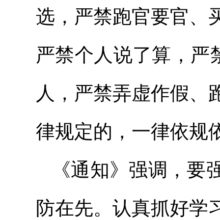
选，严禁跑官要官、
严禁个人说了算，严禁
人，严禁弄虚作假、
律规定的，一律依规
《通知》强调，要
防在先。认真抓好学