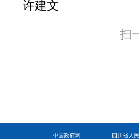
许建文
扫
中国政府网
四川省人