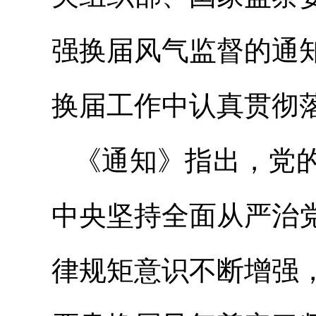
强换届风气监督的通
换届工作中认真贯彻
《通知》指出，党
中央坚持全面从严治
律规矩意识不断增强