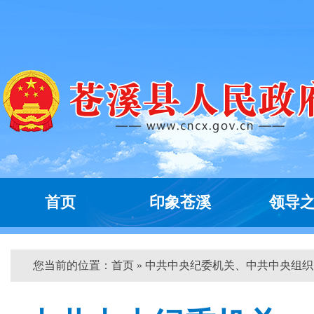
首页
印象苍溪
领导
您当前的位置：
首页
» 中共中央纪委机关、中共中央组织...