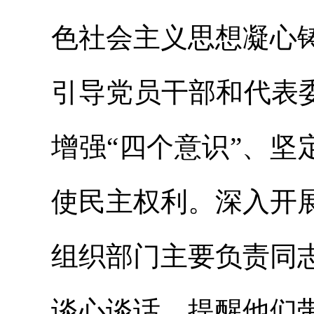
色社会主义思想凝心
引导党员干部和代表
增强“四个意识”、坚
使民主权利。深入开
组织部门主要负责同
谈心谈话，提醒他们