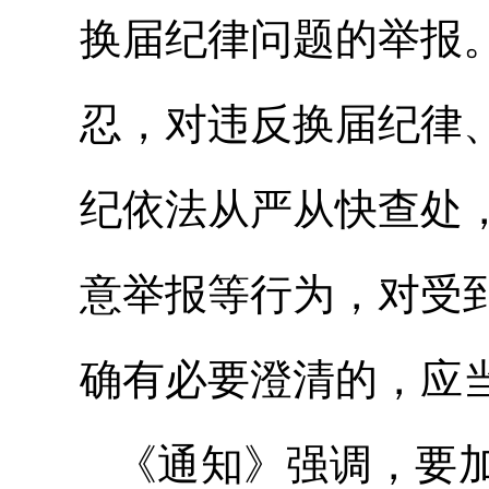
换届纪律问题的举报
忍，对违反换届纪律
纪依法从严从快查处
意举报等行为，对受
确有必要澄清的，应
《通知》强调，要