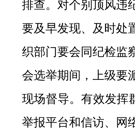
排查。对个别顶风违
要及早发现、及时处
织部门要会同纪检监
会选举期间，上级要
现场督导。有效发挥群众监
举报平台和信访、网