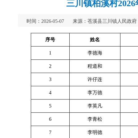
三川镇柏溪村202
时间：2026-05-07
来源：苍溪县三川镇人民政府
序号
姓名
1
李德海
2
程道和
3
许仔连
4
李万德
5
李英凡
6
李青松
7
李明德