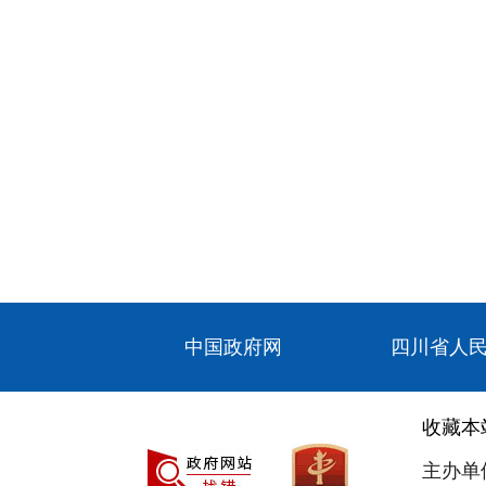
中国政府网
四川省人
收藏本
主办单