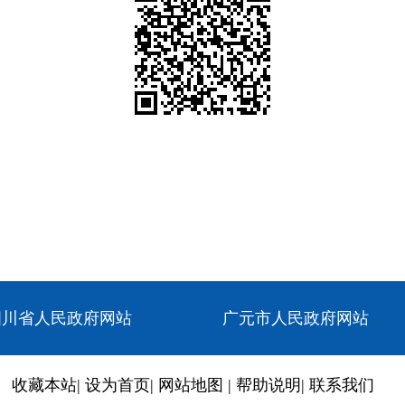
四川省人民政府网站
广元市人民政府网站
收藏本站
|
设为首页
|
网站地图
|
帮助说明
|
联系我们