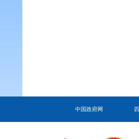
中国政府网