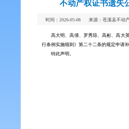
不动产权证书遗失
时间：2026-05-08
来源：苍溪县不动
高大明、高倩、罗秀琼、高彬、高大英、
行条例实施细则》第二十二条的规定申请
特此声明。