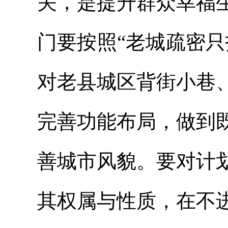
关，是提升群众幸福
门要按照“老城疏密
对老县城区背街小巷
完善功能布局，做到
善城市风貌。要对计
其权属与性质，在不