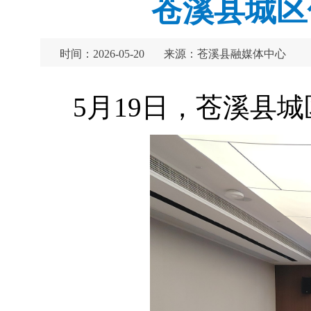
苍溪县城区
时间：2026-05-20
来源：苍溪县融媒体中心
5月19日，苍溪县