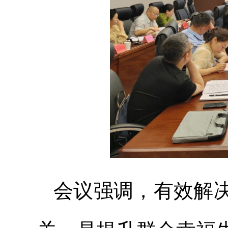
会议强调，有效解