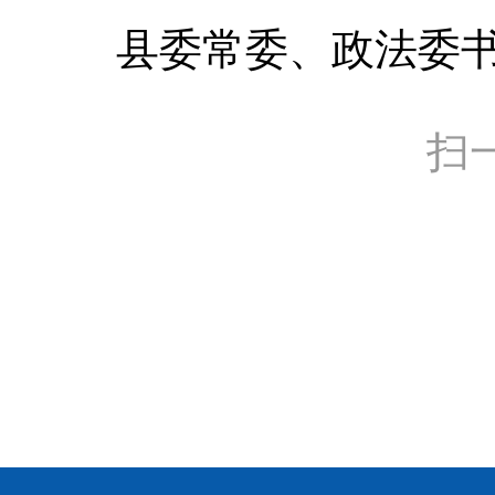
县委常委、政法委
扫