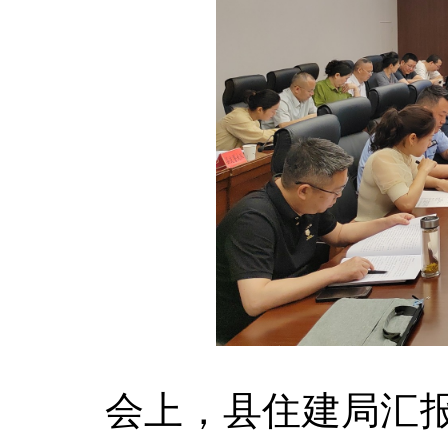
会上，县住建局汇