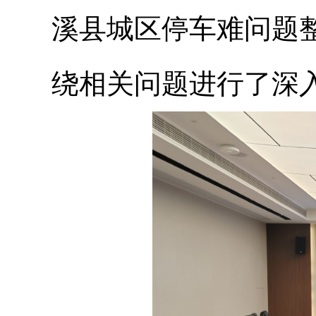
溪县城区停车难问题
绕相关问题进行了深