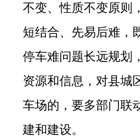
不变、性质不变原则
短结合、先易后难，
停车难问题长远规划
资源和信息，对县城
车场的，要多部门联
建和建设。