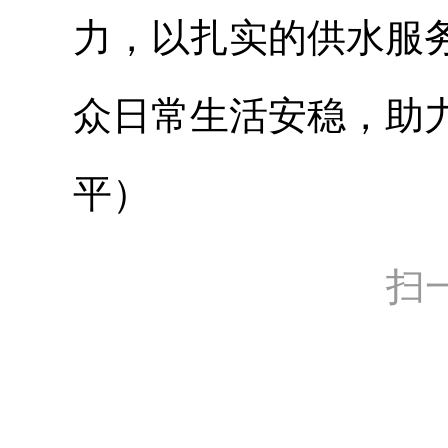
力，以扎实的供水服
众日常生活安稳，助
平）
扫