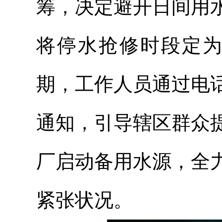
筹，决定避开日间用
将停水抢修时段定为5
期，工作人员通过电
通知，引导辖区群众
厂启动备用水源，全
紧张状况。