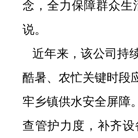
念，全力保障群众生
说。
近年来，该公司持
酷暑、农忙关键时段
牢乡镇供水安全屏障
查管护力度，补齐设