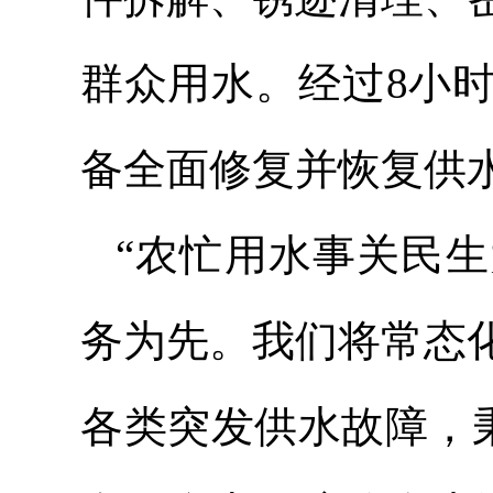
群众用水。经过8小时
备全面修复并恢复供
“农忙用水事关民
务为先。我们将常态
各类突发供水故障，