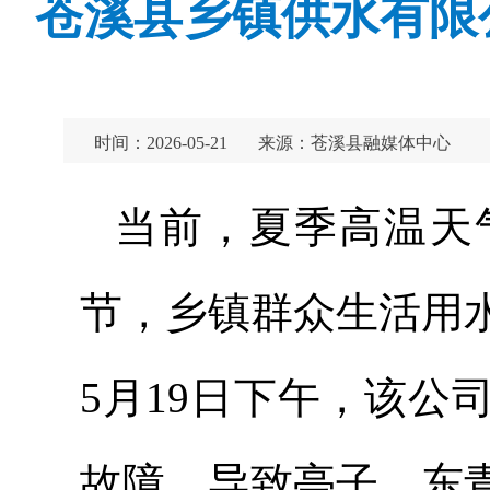
苍溪县乡镇供水有限
时间：2026-05-21
来源：苍溪县融媒体中心
当前，夏季高温天
节，乡镇群众生活用
5月19日下午，该
故障，导致亭子、东