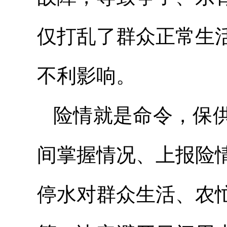
仅打乱了群众正常生
不利影响。
险情就是命令，保
间掌握情况、上报险
停水对群众生活、农