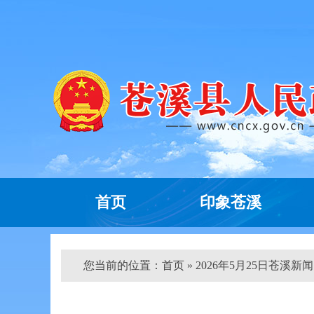
首页
印象苍溪
您当前的位置：
首页
» 2026年5月25日苍溪新闻