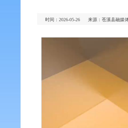
时间：2026-05-26
来源：苍溪县融媒