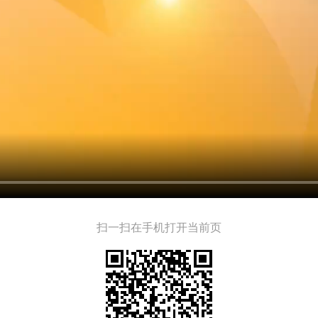
扫一扫在手机打开当前页