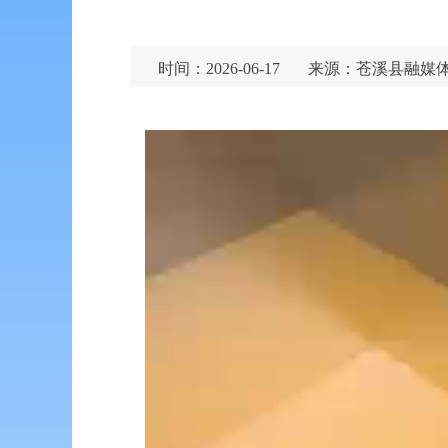
时间：2026-06-17
来源：苍溪县融媒