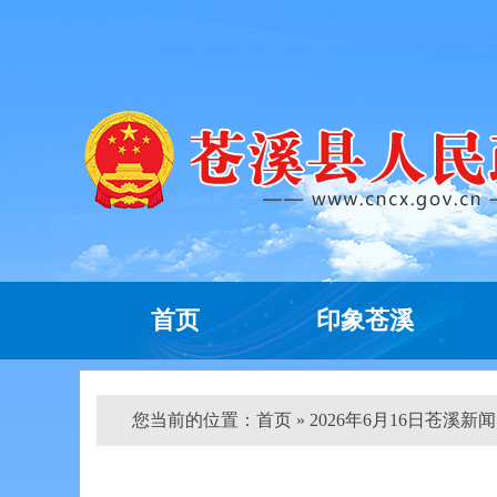
首页
印象苍溪
您当前的位置：
首页
» 2026年6月16日苍溪新闻