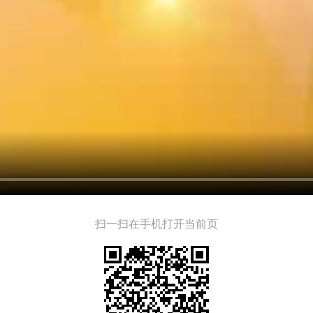
扫一扫在手机打开当前页