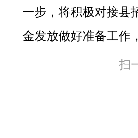
一步，将积极对接县
金发放做好准备工作
扫