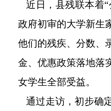
近日，县残联本着“
政府初审的大学新生
他们的残疾、分数、
金、优惠政策落地落
女学生全部受益。
通过走访，初步确定