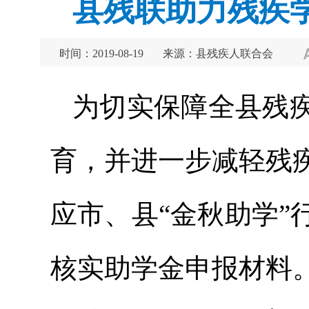
县残联助力残疾
时间：2019-08-19
来源：县残疾人联合会
为切实保障全县残
育，并进一步减轻残
应市、县“金秋助学
核实助学金申报材料