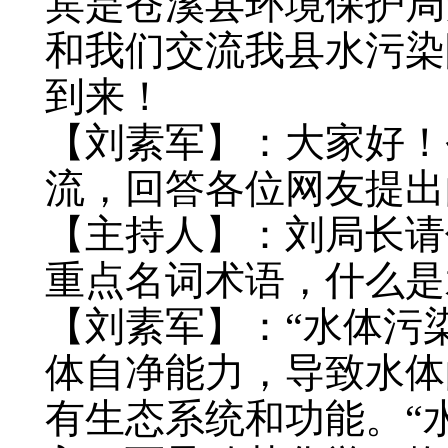
宾是苍溪县环境保护局
和我们交流我县水污染
到来！
【刘素军】：大家好！
流，回答各位网友提出
【主持人】：刘局长请
重点名词术语，什么是
【刘素军】：“水体污
体自净能力，导致水体
有生态系统和功能。“