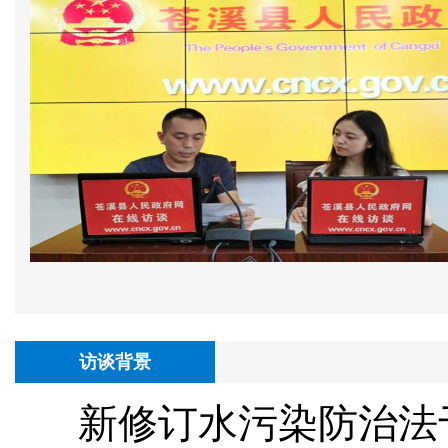
访谈背景
新修订水污染防治法于