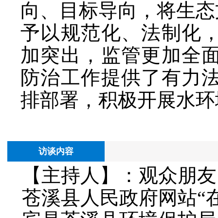
向、目标导向，将生态
予以规范化、法制化
加突出，监管更加全
防治工作提供了有力
排部署，积极开展水环
访谈内容
【主持人】：观众朋友
苍溪县人民政府网站“