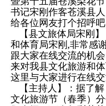
暨第十五届苍溪梨花节
书记宋刚作客苍溪县人
给各位网友打个招呼吧
【县文旅体局宋刚】
和体育局宋刚,非常感
跟大家在线交流的机会
来对我县文化旅游和体
这里与大家进行在线交
【主持人】：据了解
文化旅游节（春季）分