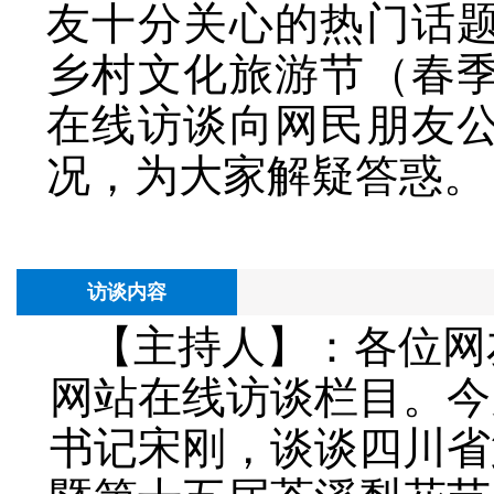
友十分关心的热门话
乡村文化旅游节（春
在线访谈向网民朋友
况，为大家解疑答惑。
访谈内容
【主持人】：各位网
网站在线访谈栏目。今
书记宋刚，谈谈四川省