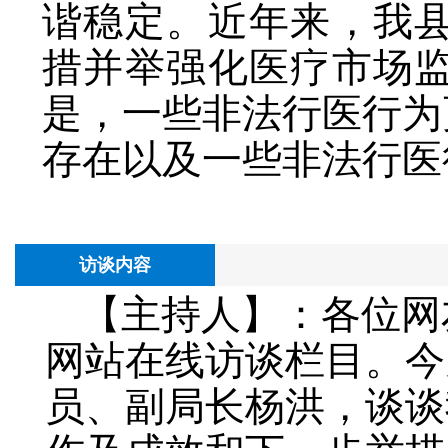
谐稳定。近年来，我
措并举强化医疗市场
是，一些非法行医行为
存在以及一些非法行医
访谈内容
【主持人】：各位网
网站在线访谈栏目。今
员、副局长杨洪，谈谈