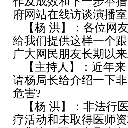
作及成效和下一步举措
府网站在线访谈演播室
【杨 洪】：各位网
给我们提供这样一个跟
广大网民朋友长期以来
【主持人】：近年来
请杨局长给介绍一下非
危害?
【杨 洪】：非法行
疗活动和未取得医师资