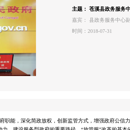
主题： 苍溪县政务服务
嘉宾： 县政务服务中心
时间：2018-07-31
政府职能，深化简政放权，创新监管方式，增强政府公信力
动力、建设服务型政府的重要路径、“放管服”改革的基本