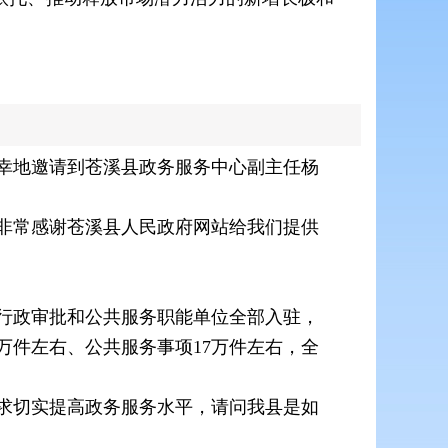
幸地邀请到苍溪县政务服务中心副主任杨
非常感谢苍溪县人民政府网站给我们提供
有行政审批和公共服务职能单位全部入驻，
2万件左右、公共服务事项17万件左右，全
求切实提高政务服务水平，请问我县是如