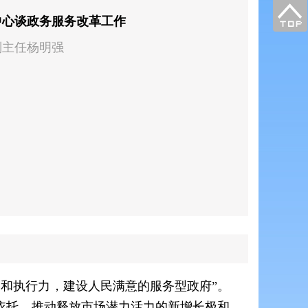
中心谈政务服务改革工作
副主任杨明强
和执行力，建设人民满意的服务型政府”。
依托、推动释放市场潜力活力的新增长极和