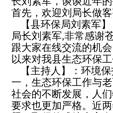
长刘素军，谈谈近年的
首先，欢迎刘局长做客
【县环保局刘素军】
局长刘素军,非常感谢
跟大家在线交流的机会
以来对我县生态环保工
【主持人】：环境保
一，生态环保工作与老
社会的不断发展，人们
要求也更加严格。近两