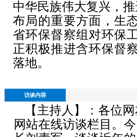
中华民族伟大复兴，推
布局的重要方面，生
省环保督察组对环保
正积极推进含环保督
落地。
访谈内容
【主持人】：各位网
网站在线访谈栏目。今