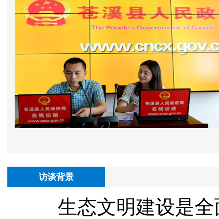
访谈背景
生态文明建设是全