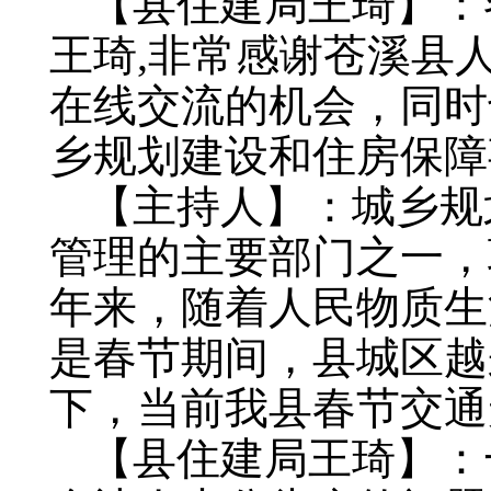
【县住建局王琦】：
王琦,非常感谢苍溪县
在线交流的机会，同时
乡规划建设和住房保障
【主持人】：城乡规
管理的主要部门之一，
年来，随着人民物质生
是春节期间，县城区越
下，当前我县春节交通
【县住建局王琦】：