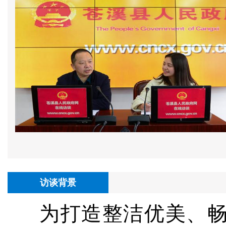
访谈背景
为打造整洁优美、