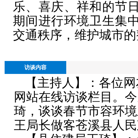
乐、喜庆、祥和的节
期间进行环境卫生集
交通秩序，维护城市的
访谈内容
【主持人】：各位网
网站在线访谈栏目。今
琦，谈谈春节市容环境
王局长做客苍溪县人民