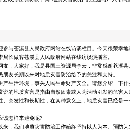
迎参与苍溪县人民政府网站在线访谈栏目。今天很荣幸地
李局长做客苍溪县人民政府网站在线访谈演播室。
网友，大家好，我是县国土资源局李云，非常感谢苍溪县
民朋友长期以来对地质灾害防治给予的关注和支持。
生产生活环境，事关人民生命财产安全。请您介绍一下什
常说的地质灾害是指由自然因素或人为活动引发的危害人
性、突发性和长期性，在某种意义上，地质灾害已经是一
应该怎样来避免呢?
以来，我们地质灾害防治工作始终坚持以人为本、预防为