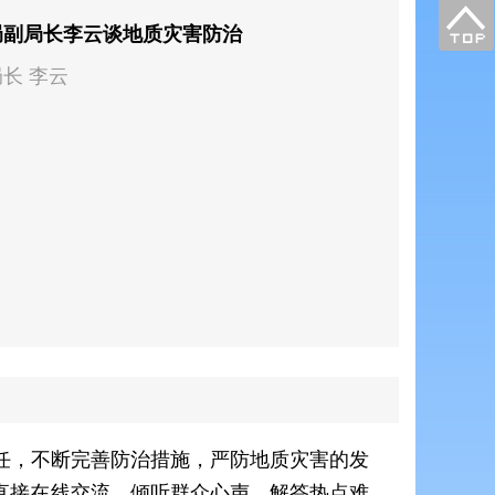
局副局长李云谈地质灾害防治
长 李云
任，不断完善防治措施，严防地质灾害的发
民直接在线交流，倾听群众心声、解答热点难