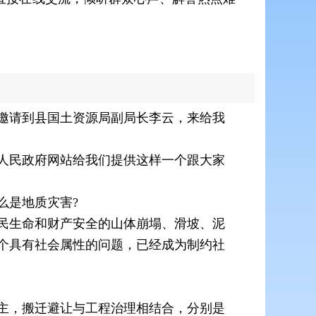
邀请到县国土资源局副局长李云，来给我
人民政府网站给我们提供这样一个跟大家
么是地质灾害?
民生命和财产安全的山体崩塌、滑坡、泥
个具有社会属性的问题，已经成为制约社
主，搬迁避让与工程治理相结合，分别是