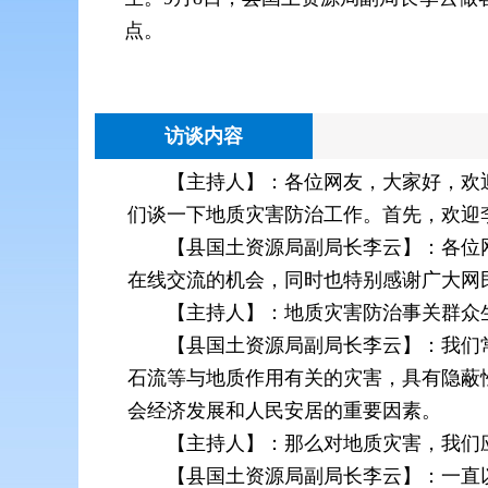
点。
访谈内容
【主持人】：各位网友，大家好，欢
们谈一下地质灾害防治工作。首先，欢迎
【县国土资源局副局长李云】：各位
在线交流的机会，同时也特别感谢广大网
【主持人】：地质灾害防治事关群众
【县国土资源局副局长李云】：我们
石流等与地质作用有关的灾害，具有隐蔽
会经济发展和人民安居的重要因素。
【主持人】：那么对地质灾害，我们
【县国土资源局副局长李云】：一直