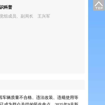
识科普
党组成员、副局长 王兴军
因车辆质量不合格、违法改装、违规使用等
成为群众关切的民生焦点。2025年9月新