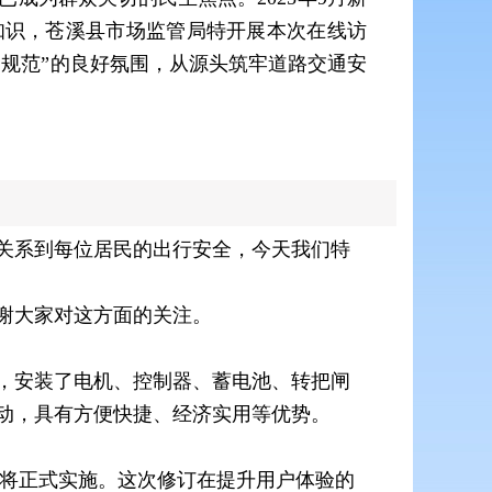
知识，苍溪县市场监管局特开展本次在线访
规范”的良好氛围，从源头筑牢道路交通安
关系到每位居民的出行安全，今天我们特
谢大家对这方面的关注。
，安装了电机、控制器、蓄电池、转把闸
动，具有方便快捷、经济实用等优势。
24）将正式实施。这次修订在提升用户体验的