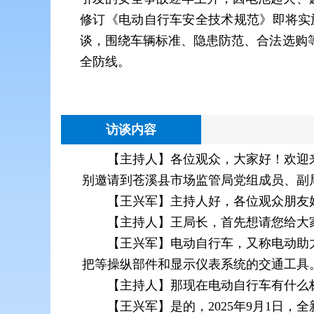
修订《电动自行车安全技术规范》即将实
谈，围绕车辆标准、隐患防范、合法选购
全防线。
访谈内容
【主持人】各位观众，大家好！欢迎
别邀请到苍溪县市场监管局党组成员、副
【王兴军】主持人好，各位观众朋友
【主持人】王局长，首先想请您给大
【王兴军】电动自行车，又称电动助
把等操纵部件和显示仪表系统的交通工具
【主持人】那现在电动自行车有什么
【王兴军】是的，2025年9月1日，