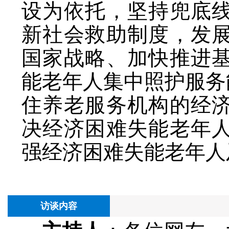
设为依托，坚持兜底
新社会救助制度，发
国家战略、加快推进
能老年人集中照护服务
住养老服务机构的经
决经济困难失能老年
强经济困难失能老年人
访谈内容