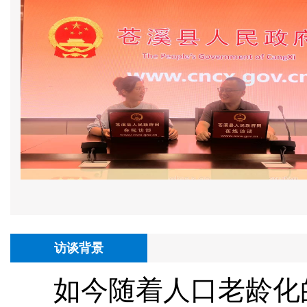
访谈背景
如今随着人口老龄化