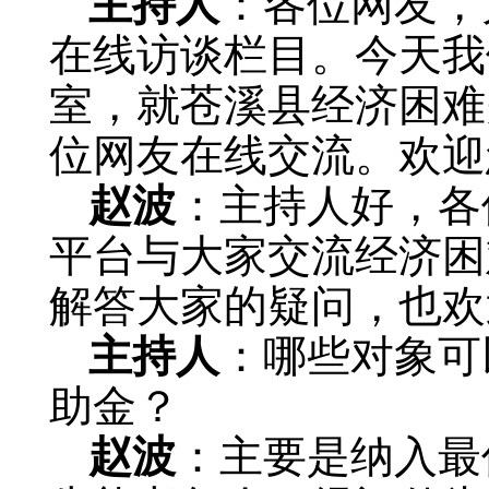
主持人
：各位网友，
在线访谈栏目。今天我
室，就苍溪县经济困难
位网友在线交流。欢迎
赵波
：主持人好，各
平台与大家交流经济困
解答大家的疑问，也欢
主持人
：哪些对象可
助金？
赵波
：主要是纳入最