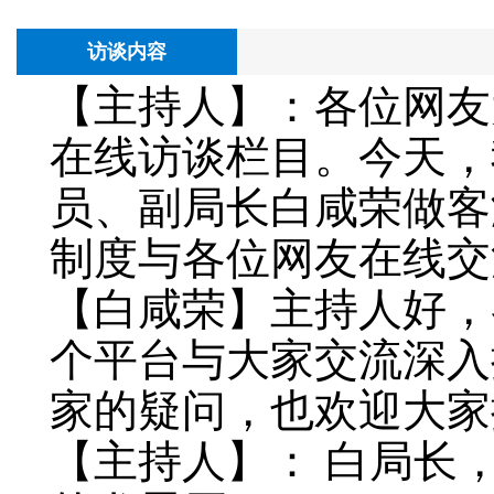
访谈内容
【主持人】：各位网友
在线访谈栏目。今天，
员、副局长白咸荣做客
制度与各位网友在线交
【白咸荣】主持人好，
个平台与大家交流深入
家的疑问，也欢迎大家
【主持人】： 白局长