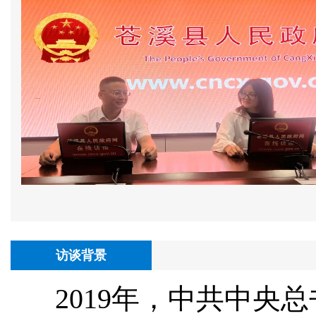
访谈背景
2019年，中共中