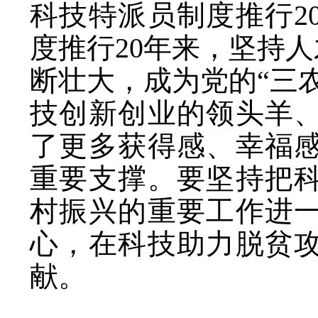
科技特派员制度推行2
度推行20年来，坚持
断壮大，成为党的“三
技创新创业的领头羊
了更多获得感、幸福
重要支撑。要坚持把
村振兴的重要工作进
心，在科技助力脱贫
献。