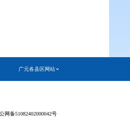
公网备51082402000042号