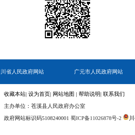
四川省人民政府网站
广元市人民政府网站
收藏本站
|
设为首页
|
网站地图
|
帮助说明
|
联系我们
主办单位：苍溪县人民政府办公室
政府网站标识码5108240001
蜀ICP备11026878号-2
川