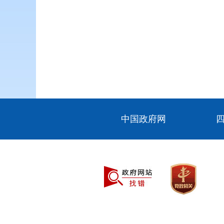
中国政府网