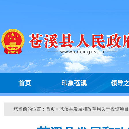
首页
印象苍溪
领导
您当前的位置：
首页
» 苍溪县发展和改革局关于投资项目