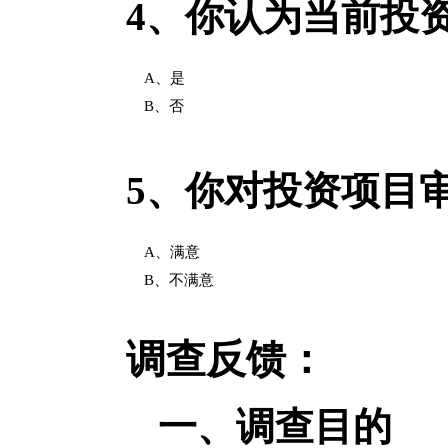
4、
你认为当前投
A、是
B、否
5、
你对投资项目
A、满意
B、不满意
调查反馈：
一、调查目的