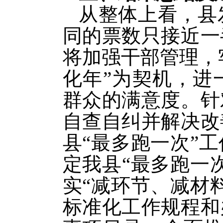
从整体上看，县
同的票数只接近一
将加强干部管理，
化年”为契机，进
群众的满意度。针
自查自纠并解决改
县“最多跑一次”
定我县“最多跑一
实“减环节、减材
标准化工作规程和