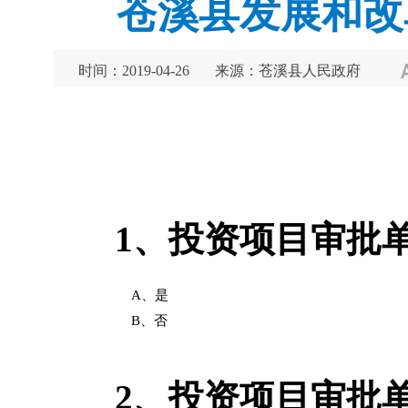
苍溪县发展和改
时间：2019-04-26
来源：苍溪县人民政府
1、
投资项目审批
A、是
B、否
2、
投资项目审批