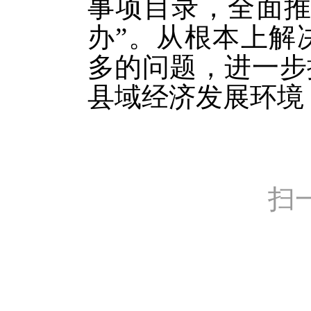
事项目录，全面推
办”。从根本上解
多的问题，进一步
县域经济发展环境
扫