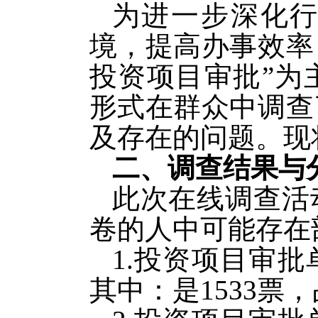
为进一步深化
境，提高办事效率，
投资项目审批”为
形式在群众中调查
及存在的问题。现
二、调查结果
与
此次在线调查活
卷的人中可能存在
1.投资项目审
其中：是1533票，占