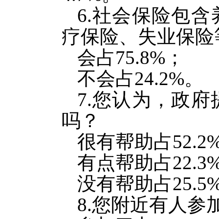
6.社会保险包
疗保险、失业保险
会占75.8%；
不会占24.2%。
7.您认为，政
吗？
很有帮助占52.2
有点帮助占22.3
没有帮助占25.5
8.您附近有人