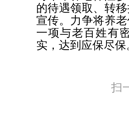
的待遇领取、转移
宣传。力争将养老
一项与老百姓有
实，达到应保尽保
扫