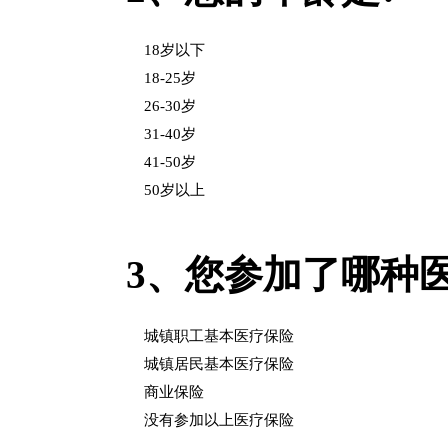
18岁以下
18-25岁
26-30岁
31-40岁
41-50岁
50岁以上
3、
您参加了哪种
城镇职工基本医疗保险
城镇居民基本医疗保险
商业保险
没有参加以上医疗保险