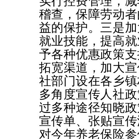
实行控费管理，减
稽查，保障劳动者
益的保护。三是加
就业技能，提高就
予各种优惠政策支
拓宽渠道，加大宣
社部门设在各乡镇
多角度宣传人社政
过多种途径知晓政
宣传单、张贴宣传
对今年养老保险参