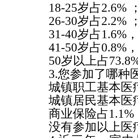
18-25岁占2.6% 
26-30岁占2.2% 
31-40岁占1.6%
41-50岁占0.8%
50岁以上占73.8
3.您参加了哪种
城镇职工基本医疗
城镇居民基本医疗
商业保险占1.1%
没有参加以上医疗