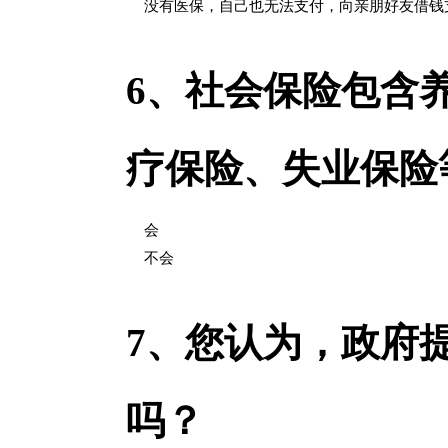
没有医保，自己也无法支付，向亲朋好友借钱
6、
社会保险包含
疗保险、失业保险
会
不会
7、
您认为，政府
吗？