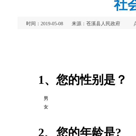
社
时间：2019-05-08
来源：苍溪县人民政府
1、
您的性别是？
男
女
2、
您的年龄是?