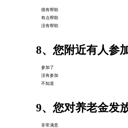
很有帮助
有点帮助
没有帮助
8、
您附近有人参
参加了
没有参加
不知道
9、
您对养老金发
非常满意