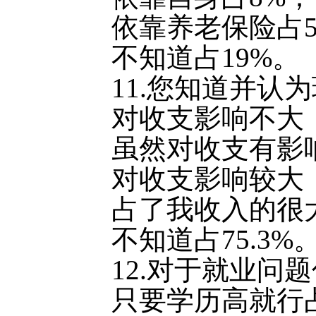
依靠养老保险占5
不知道占19%。
11.您知道并认
对收支影响不大，
虽然对收支有影响
对收支影响较大，
占了我收入的很大
不知道占75.3%
12.对于就业问
只要学历高就行占