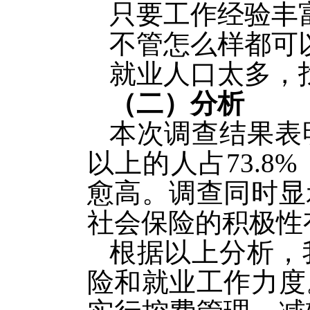
只要工作经验丰富
不管怎么样都可以
就业人口太多，找
（二）分析
本次调查结果表
以上的人占73.
愈高。调查同时显
社会保险的积极性
根据以上分析，
险和就业工作力度