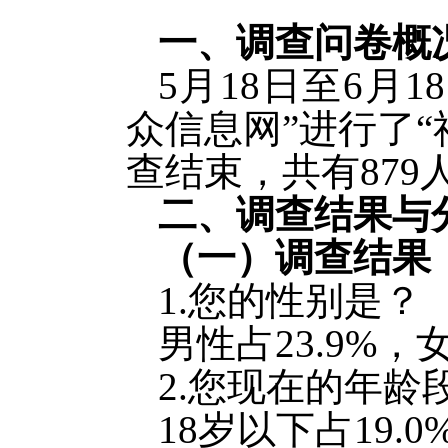
一、调查问卷概
5月18日至6月
众信息网”进行了
查结束，共有879
二、调查结果与
（一）调查结果
1.您的性别是？
男性占23.9%，女
2.您现在的年龄
18岁以下占19.0