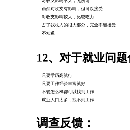
对收支影响不大，无所谓
虽然对收支有影响，但可以接受
对收支影响较大，比较吃力
占了我收入的很大部分，完全不能接受
不知道
12、
对于就业问题
只要学历高就行
只要工作经验丰富就好
不管怎么样都可以找到工作
就业人口太多，找不到工作
调查反馈：