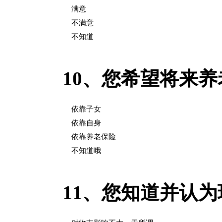
满意
不满意
不知道
10、
您希望将来养
依靠子女
依靠自身
依靠养老保险
不知道哦
11、
您知道并认为