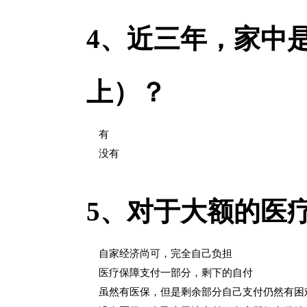
4、
近三年，家中是
上）？
有
没有
5、
对于大额的医
自家经济尚可，完全自己负担
医疗保障支付一部分，剩下的自付
虽然有医保，但是剩余部分自己支付仍然有困