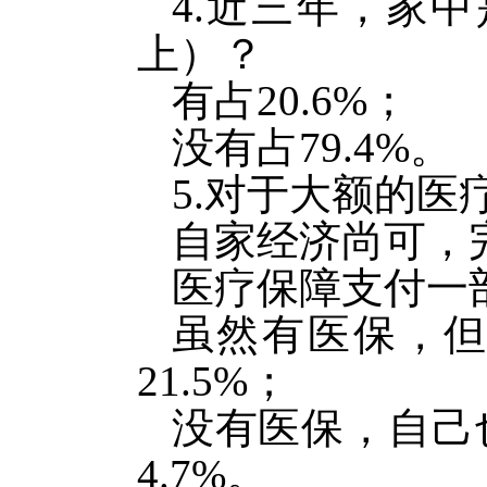
4.近三年，家中
上）？
有占20.6%；
没有占79.4%。
5.对于大额的医
自家经济尚可，完
医疗保障支付一部
虽然有医保，
21.5%；
没有医保，自己
4.7%。