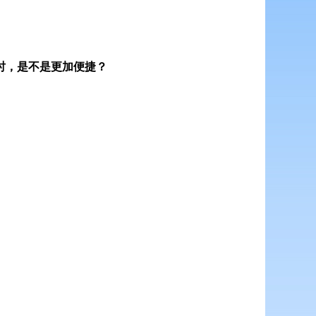
时，是不是更加便捷？