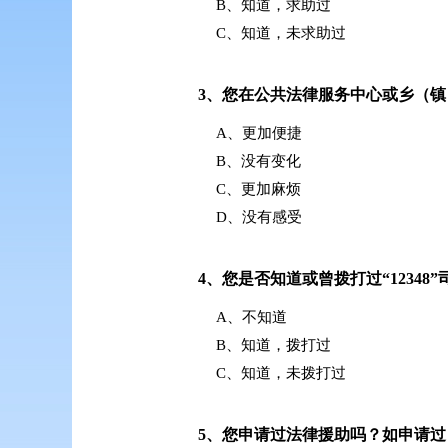
B、知道，求助过
C、知道，未求助过
3、
您在公共法律服务中心或乡（镇
A、更加便捷
B、没有变化
C、更加麻烦
D、没有感受
4、
您是否知道或曾拨打过“12348
A、不知道
B、知道，拨打过
C、知道，未拨打过
5、
您申请过法律援助吗？如申请过