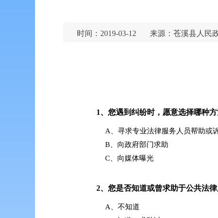
时间：2019-03-12
来源：苍溪县人民
1、
您遇到纠纷时，愿意选择哪种方
A、寻求专业法律服务人员帮助或
B、向政府部门求助
C、向媒体曝光
2、
您是否知道或曾求助于公共法律
A、不知道