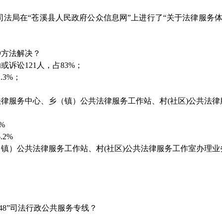
日，县司法局在“苍溪县人民政府公众信息网”上进行了“关于法律服
种方法解决？
诉讼121人，占83%；
.3%；
法律服务中心、乡（镇）公共法律服务工作站、村(社区)公共法
%
.2%
（镇）公共法律服务工作站、村(社区)公共法律服务工作室办理
；
348”司法行政公共服务专线？