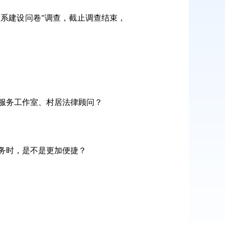
务体系建设问卷”调查，截止调查结束，
律服务工作室、村居法律顾问？
业务时，是不是更加便捷？