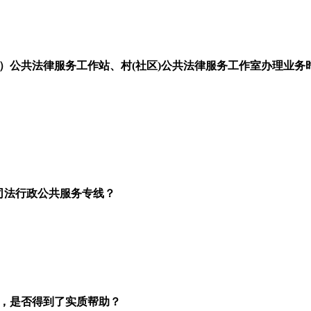
）公共法律服务工作站、村(社区)公共法律服务工作室办理业务
”司法行政公共服务专线？
，是否得到了实质帮助？