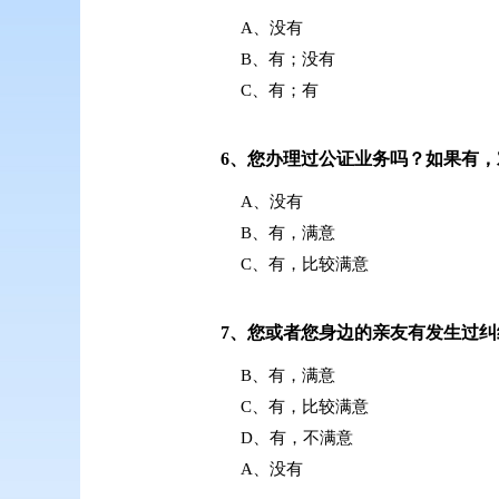
A、没有
B、有；没有
C、有；有
6、
您办理过公证业务吗？如果有，
A、没有
B、有，满意
C、有，比较满意
7、
您或者您身边的亲友有发生过纠
B、有，满意
C、有，比较满意
D、有，不满意
A、没有