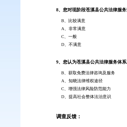
8、
您对现阶段苍溪县公共法律服务
B、比较满意
A、非常满意
C、一般
D、不满意
9、
您认为苍溪县公共法律服务体系
B、获取免费法律咨询及服务
A、知晓法律维权途径
C、增强法律风险防范能力
D、提高社会整体法治意识
调查反馈：