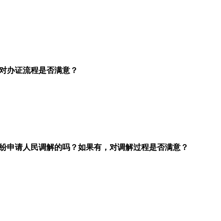
对办证流程是否满意？
纷申请人民调解的吗？如果有，对调解过程是否满意？