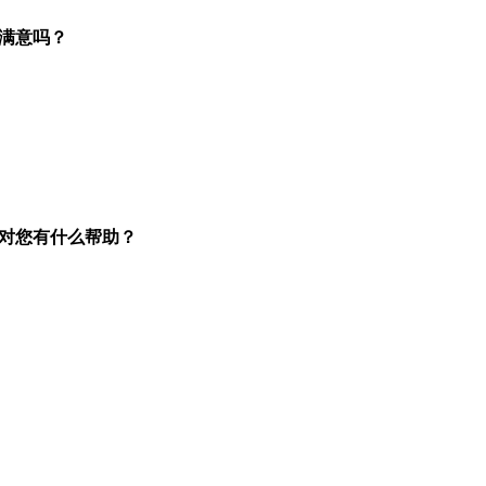
满意吗？
对您有什么帮助？