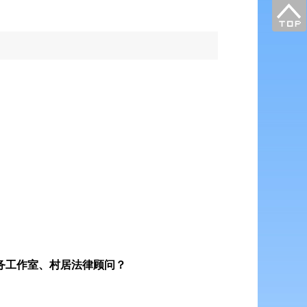
务工作室、村居法律顾问？