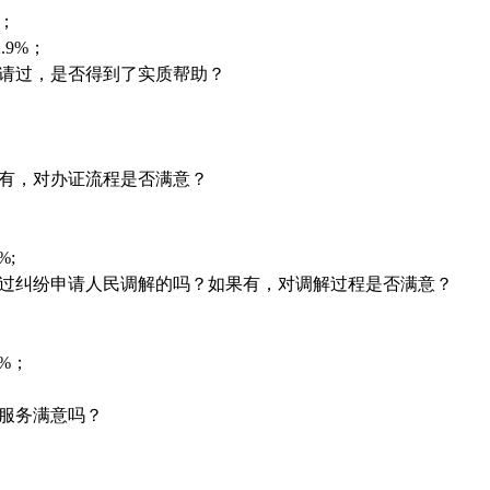
%；
.9%；
申请过，是否得到了实质帮助？
果有，对办证流程是否满意？
%;
生过纠纷申请人民调解的吗？如果有，对调解过程是否满意？
6%；
律服务满意吗？