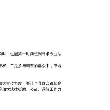
纷时，也能第一时间想到寻求专业法
维权。二是参与调查的群众中，申请
加大宣传力度，要让全县群众都知晓
是加大法律援助、公证、调解工作力