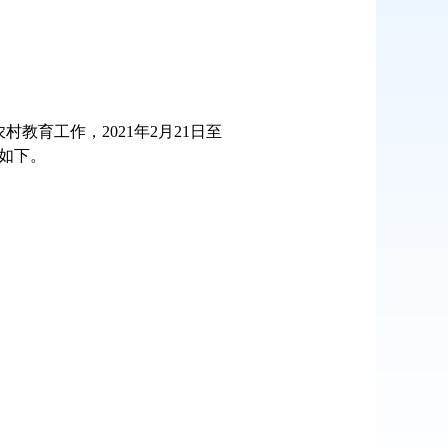
育工作，2021年2月21日至
果如下。