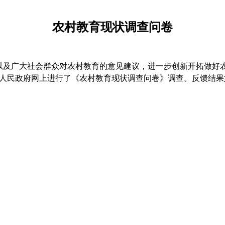
农村教育现状调查问卷
及广大社会群众对农村教育的意见建议，进一步创新开拓做好农村教
苍溪县人民政府网上进行了《农村教育现状调查问卷》调查。反馈结