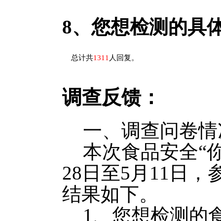
8、
您想检测的具
总计共
1311
人回复。
调查反馈：
一、调查问卷情
本次食品安全“你
28日至5月11日
结果如下。
1、您想检测的