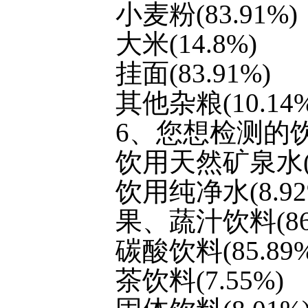
小麦粉(83.91%)
大米(14.8%)
挂面(83.91%)
其他杂粮(10.14%
6、您想检测的
饮用天然矿泉水(8
饮用纯净水(8.92
果、蔬汁饮料(86
碳酸饮料(85.89
茶饮料(7.55%)