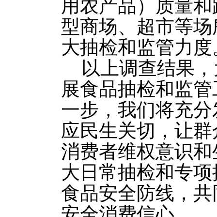
用农产品）质量和
型商场、超市等场
大抽检和监管力度
以上调查结果，
展食品抽检和监管
一步，我们将充分
应民生关切，让群
消费者维权意识和
大日常抽检和专项
食品安全防线，共
安全消费信心。