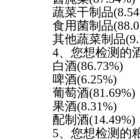
蔬菜干制品(8.54
食用菌制品(88.0
其他蔬菜制品(9.7
4、您想检测的
白酒(86.73%)
啤酒(6.25%)
葡萄酒(81.69%)
果酒(8.31%)
配制酒(14.49%)
5、您想检测的