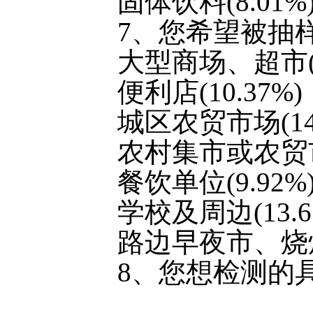
固体饮料(8.01%
7、您希望被抽
大型商场、超市(9
便利店(10.37%)
城区农贸市场(14
农村集市或农贸市场
餐饮单位(9.92%
学校及周边(13.6
路边早夜市、烧烤
8、您想检测的