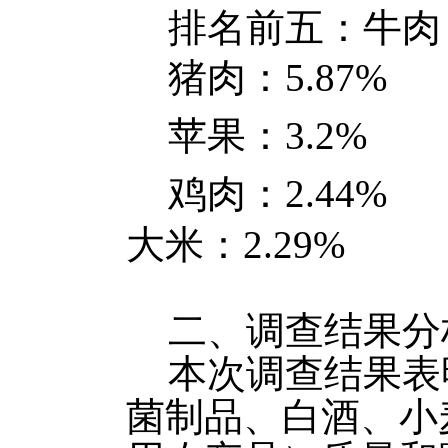
排名前五：牛肉：
猪肉：5.87%
苹果：3.2%
鸡肉：2.44%
大米：2.29%
二、调查结果分
本次调查结果表
菌制品、白酒、小