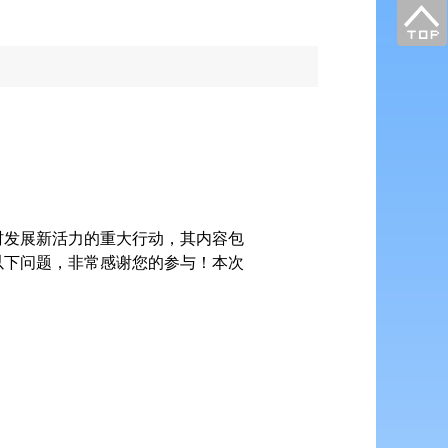
村发展新活力的重大行动，其内容包
以下问题，非常感谢您的参与！本次