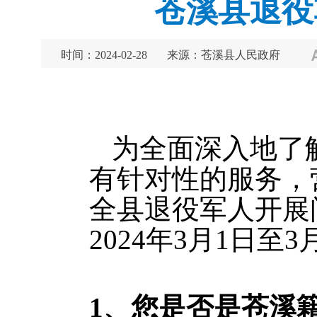
苍溪县退役
时间：2024-02-28
来源：苍溪县人民政府
为全面深入地了
有针对性的服务，
全县退役军人开展
2024年3月1日至3
1、
您是否是苍溪