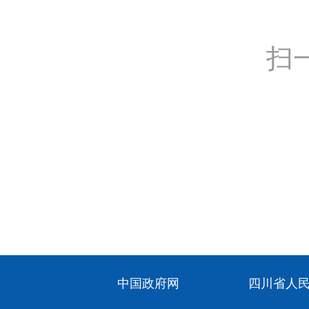
扫
中国政府网
四川省人