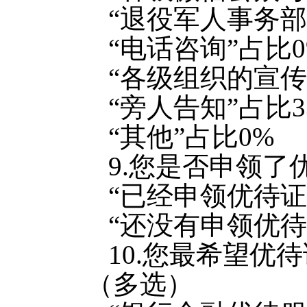
“退役军人事务部
“电话咨询”占比0
“各级组织的宣传
“旁人告知”占比33
“其他”占比0%
9.您是否申领了
“已经申领优待证
“还没有申领优待
10.您最希望优
（多选）