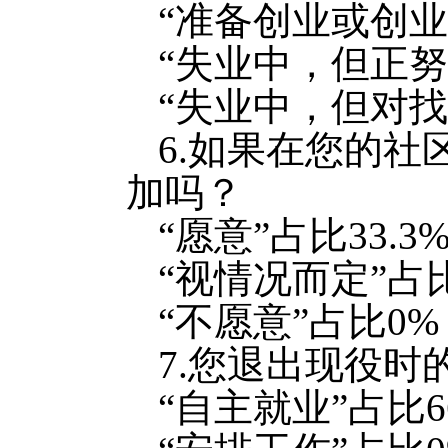
“准备创业或创业中
“失业中，但正努
“失业中，但对找
6.如果在您的
加吗？
“愿意”占比33.3
“视情况而定”占比
“不愿意”占比0%
7.您退出现役时
“自主就业”占比66