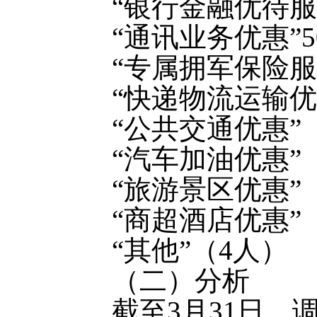
“银行金融优待服
“通讯业务优惠”5
“专属拥军保险服
“快递物流运输优
“公共交通优惠”
“汽车加油优惠”
“旅游景区优惠”
“商超酒店优惠”
“其他”（4人）
（二）分析
截至3月31日