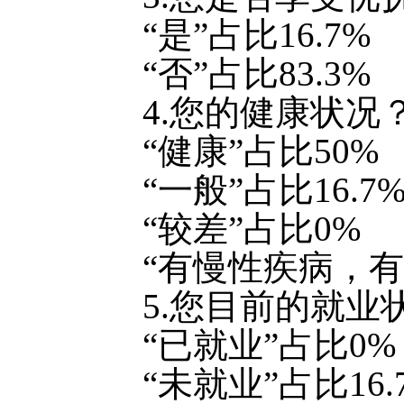
“是”占比16.7%
“否”占比83.3%
4.您的健康状况
“健康”占比50%
“一般”占比16.7
“较差”占比0%
“有慢性疾病，有
5.您目前的就业
“已就业”占比0%
“未就业”占比16.