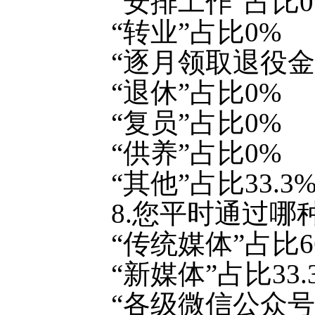
“安排工作”占比0
“转业”占比0%
“逐月领取退役金
“退休”占比0%
“复员”占比0%
“供养”占比0%
“其他”占比33.3
8.您平时通过
“传统媒体”占比66
“新媒体”占比33.
“各级微信公众号