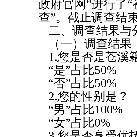
政府官网”进行了
查”。截止调查结
二、调查结果与
（一）调查结果
1.您是否是苍溪
“是”占比50%
“否”占比50%
2.您的性别是？
“男”占比100%
“女”占比0%
3.您是否享受优