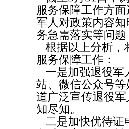
服务保障工作方面
军人对政策内容知
务急需落实等问题
根据以上分析，
服务保障工作：
一是加强退役军
站、微信公众号等
道广泛宣传退役军
知尽知。
二是加快优待证