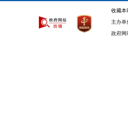
收藏本
主办单
政府网站