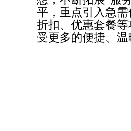
平，重点引入急需
折扣、优惠套餐等
受更多的便捷、温