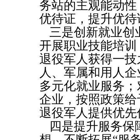
务站的主观能动性
优待证，提升优待
三是创新就业创
开展职业技能培训，
退役军人获得一技
人、军属和用人企
多元化就业服务；
企业，按照政策给
退役军人提供优先
四是提升服务保
想，不断拓展“服