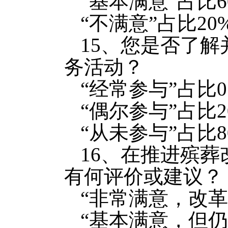
“基本满意”占比6
“不满意”占比20
15、您是否了
务活动？
“经常参与”占比0
“偶尔参与”占比2
“从未参与”占比8
16、在推进殡
有何评价或建议？
“非常满意，改革
“基本满意，但仍