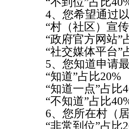
“不到位”占比40
4、您希望通过
“村（社区）宣传
“政府官方网站”占
“社交媒体平台”占
5、您知道申请
“知道”占比20%
“知道一点”占比4
“不知道”占比40
6、您所在村（
“非常到位”占比2