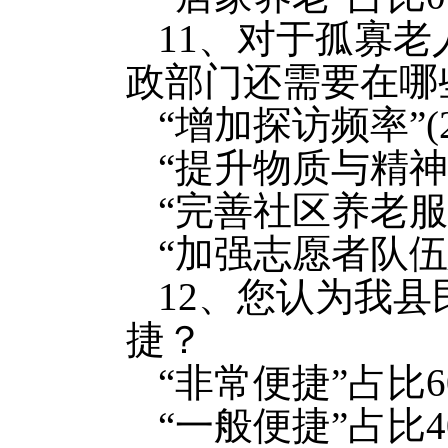
11、对于孤寡
政部门还需要在哪
“增加探访频率”(
“提升物质与精神支
“完善社区养老服务
“加强志愿者队伍建
12、您认为我
捷？
“非常便捷”占比6
“一般便捷”占比4