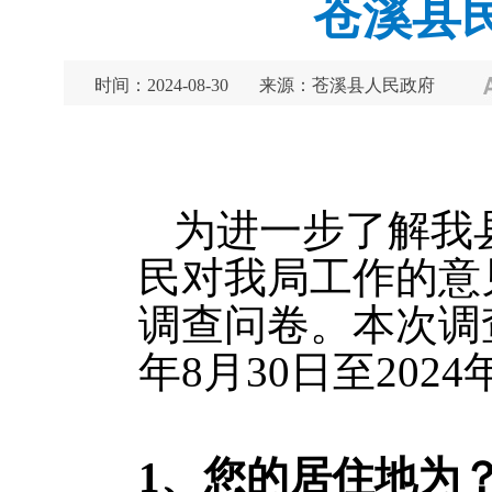
苍溪县
时间：2024-08-30
来源：苍溪县人民政府
为进一步了解我
民对我局工作的意
调查问卷。本次调
年8月30日至202
1、
您的居住地为