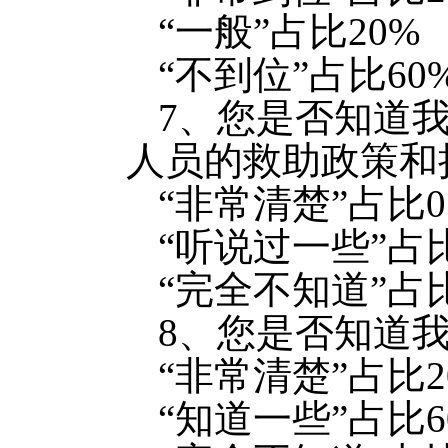
“一般”占比20%
“不到位”占比60
7、您是否知道
人员的救助政策和
“非常清楚”占比0
“听说过一些”占比
“完全不知道”占比
8、您是否知道
“非常清楚”占比2
“知道一些”占比6