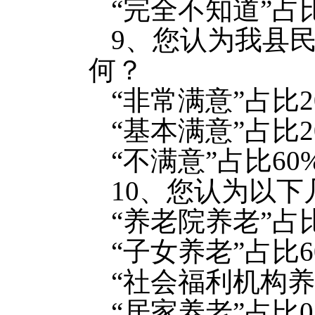
“完全不知道”占比
9、您认为我县
何？
“非常满意”占比2
“基本满意”占比2
“不满意”占比60
10、您认为以
“养老院养老”占比
“子女养老”占比6
“社会福利机构养
“居家养老”占比0