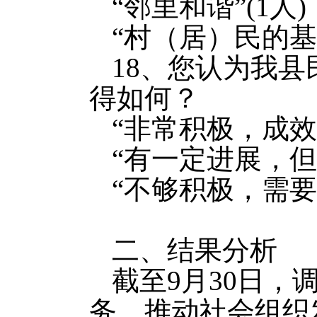
“邻里和谐”(1人)
“村（居）民的基
18、您认为我
得如何？
“非常积极，成效
“有一定进展，但
“不够积极，需要
二、结果分析
截至9月30日
务、推动社会组织