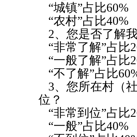
“城镇”占比60%
“农村”占比40%
2、您是否了解
“非常了解”占比2
“一般了解”占比2
“不了解”占比60
3、您所在村（
位？
“非常到位”占比2
“一般”占比40%