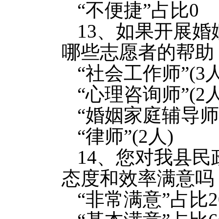
“不便捷”占比0
13、如果开展
哪些志愿者的帮助
“社会工作师”(3人
“心理咨询师”(2人
“婚姻家庭辅导师”
“律师”(2人)
14、您对我县
态度和效率满意吗
“非常满意”占比2