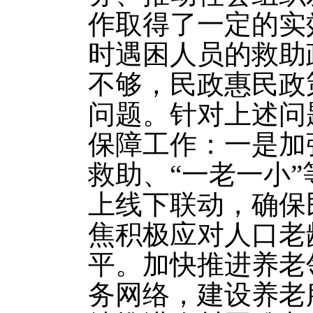
作取得了一定的实
时遇困人员的救助
不够，民政惠民政
问题。针对上述问
保障工作：一是加
救助、“一老一小
上线下联动，确保
焦积极应对人口老
平。加快推进养老
务网络，建设养老