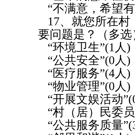
“不满意，希望有
17、就您所在
要问题是？（多选
“环境卫生”(1人)
“公共安全”(0人)
“医疗服务”(4人)
“物业管理”(0人)
“开展文娱活动”(
“村（居）民委员会
“公共服务质量”(