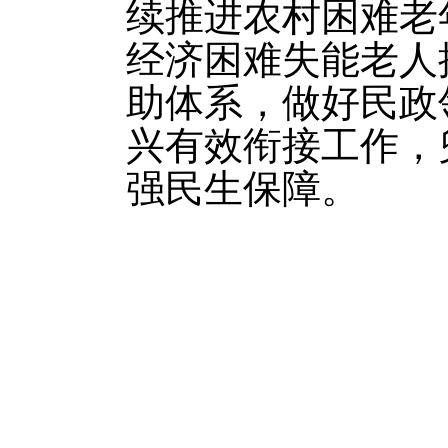
续推进农村困难老
经济困难失能老人
助体系，做好民政
兴有效衔接工作，
强民生保障。