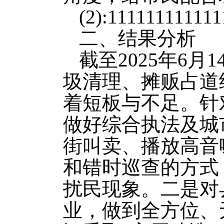
(2):11111111111
二、结果分析
截至2025年6
圾清理、摊贩占道
着短板与不足。针
做好综合执法及城
街叫卖、播放高音
和错时巡查的方式
扰民现象。二是对
业，做到全方位、