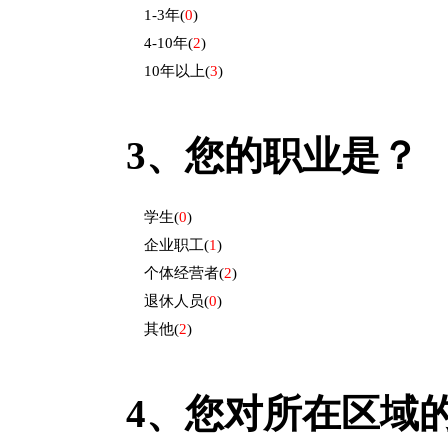
1-3年
(
0
)
4-10年
(
2
)
10年以上
(
3
)
3、
您的职业是？
学生
(
0
)
企业职工
(
1
)
个体经营者
(
2
)
退休人员
(
0
)
其他
(
2
)
4、
您对所在区域