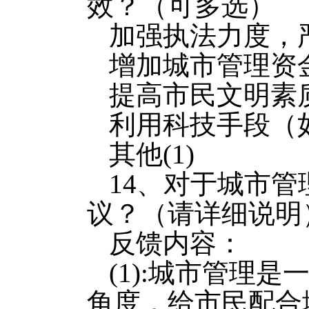
效？（可多选）
加强执法力度，严
增加城市管理资金
提高市民文明素质
利用科技手段（如
其他(1)
14、对于城市
议？（请详细说明
反馈内容：
(1):城市管理
角度，给市民配合