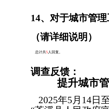
14、
对于城市管理
（请详细说明）
总计共
5
人回复。
调查反馈：
提升城市
2025年5月14