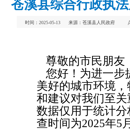
苍溪县综合行政执法
时间：2025-05-13
来源：苍溪县人民政府
尊敬的市民朋友
您好！为进一步
美好的城市环境，
和建议对我们至关
数据仅用于统计分
查时间为2025年5