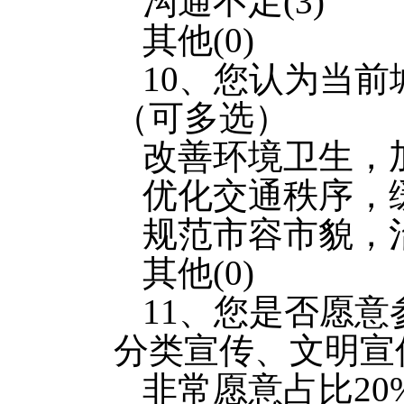
沟通不足(3)
其他(0)
10、您认为当
（可多选）
改善环境卫生，加
优化交通秩序，缓
规范市容市貌，治
其他(0)
11、您是否愿
分类宣传、文明宣
非常愿意占比20