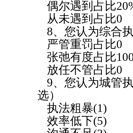
偶尔遇到占比20
从未遇到占比0
8、您认为综合
严管重罚占比0
张弛有度占比10
放任不管占比0
9、您认为城管
选）
执法粗暴(1)
效率低下(5)