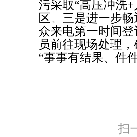
污采取“高压冲洗
区。三是进一步畅通城
众来电第一时间登
员前往现场处理，
“事事有结果、件
扫