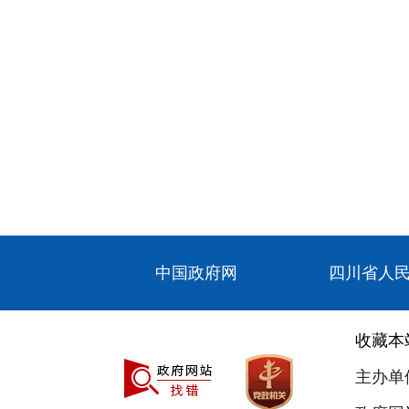
中国政府网
四川省人
收藏本
主办单