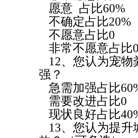
愿意 占比60%
不确定占比20%
不愿意占比0
非常不愿意占比
12、您认为宠
强？
急需加强占比60
需要改进占比0
现状良好占比40
13、您认为提