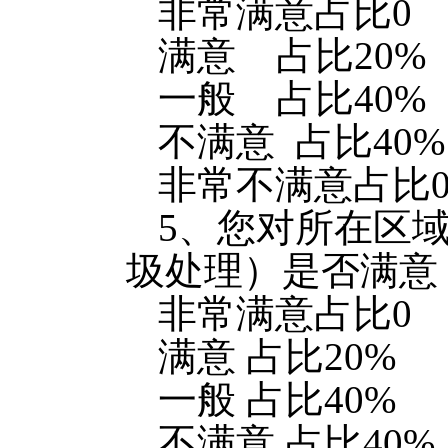
非常满意占比0
满意 占比20%
一般 占比40%
不满意 占比40%
非常不满意占比
5、您对所在区
圾处理）是否满意
非常满意占比0
满意 占比20%
一般 占比40%
不满意 占比40%