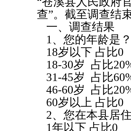
“苍溪县人民政府
查”。截至调查结
一、调查结果
1、您的年龄是
18岁以下 占比0
18-30岁 占比20
31-45岁 占比60
46-60岁 占比20
60岁以上 占比0
2、您在本县居
1年以下 占比0