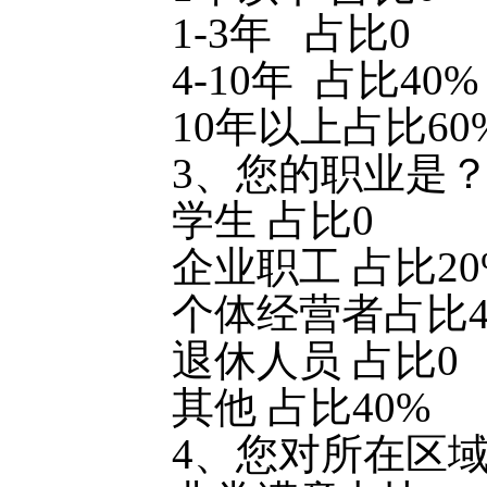
1-3年 占比0
4-10年 占比40%
10年以上占比60
3、您的职业是
学生 占比0
企业职工 占比20
个体经营者占比4
退休人员 占比0
其他 占比40%
4、您对所在区