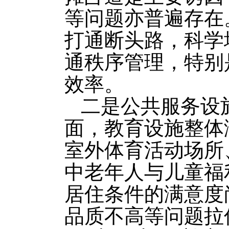
等问题亦普遍存在
打通断头路，科学
通秩序管理，特别
效率。
二是公共服务设
面，教育设施整体
室外体育活动场所
中老年人与儿童福
居住条件的满意度
品质不高等问题拉