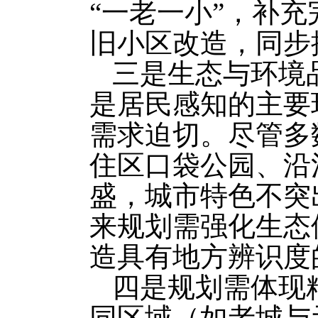
“一老一小”，补
旧小区改造，同步
三是生态与环境
是居民感知的主要
需求迫切。尽管多
住区口袋公园、沿
盛，城市特色不突
来规划需强化生态
造具有地方辨识度
四是规划需体现
同区域（如老城与