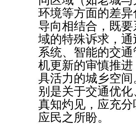
环境等方面的差异
导向相结合，既要
域的特殊诉求，通
系统、智能的交通
机更新的审慎推进
具活力的城乡空间
别是关于交通优化
真知灼见，应充分
应民之所盼。