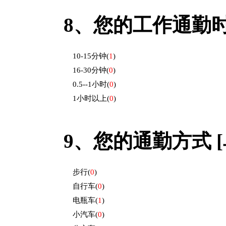
8、
您的工作通勤时间
10-15分钟
(
1
)
16-30分钟
(
0
)
0.5--1小时
(
0
)
1小时以上
(
0
)
9、
您的通勤方式 [
步行
(
0
)
自行车
(
0
)
电瓶车
(
1
)
小汽车
(
0
)