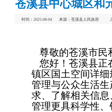
苍溪县中心城区和
时间：2025-08-04
来源：苍溪县人民政府
尊敬的苍溪市民
您好！苍溪县正
镇区国土空间详细
管理与公众生活生
求、了解相关信息
管理更具科学性、