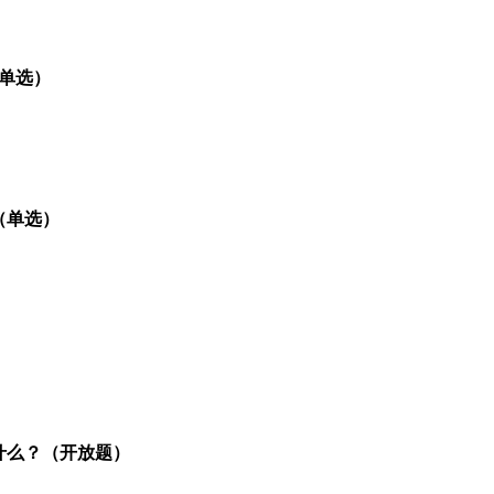
单选）
（单选）
什么？（开放题）