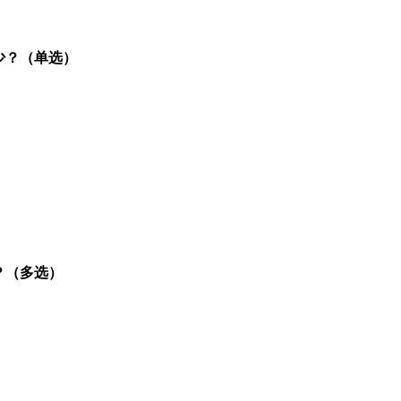
少？（单选）
？（多选）