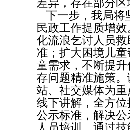
差异，存在部分区
下一步，我局将
民政工作提质增效
化流浪乞讨人员救
准；扩大困境儿童
童需求，不断提升
存问题精准施策。
站、社交媒体为重
线下讲解，全方位
公示标准，解决公
人员培训，通过技