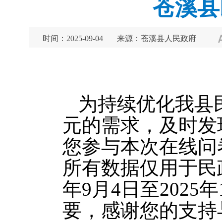
苍溪县
时间：2025-09-04
来源：苍溪县人民政府
为持续优化我县
元的需求，及时发
您参与本次在线问
所有数据仅用于民
年9月4日至202
要，感谢您的支持