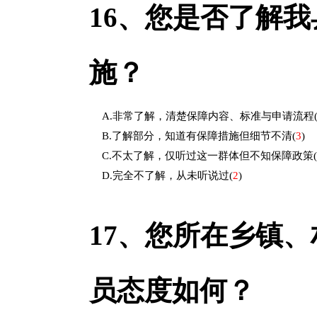
16、
您是否了解我
施？
A.非常了解，清楚保障内容、标准与申请流程
B.了解部分，知道有保障措施但细节不清
(
3
)
C.不太了解，仅听过这一群体但不知保障政策
(
D.完全不了解，从未听说过
(
2
)
17、
您所在乡镇、
员态度如何？