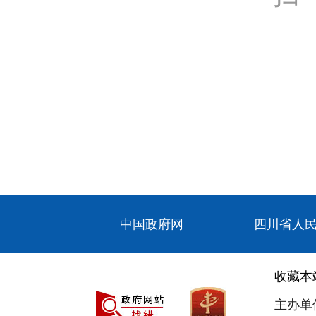
中国政府网
四川省人
收藏本
主办单