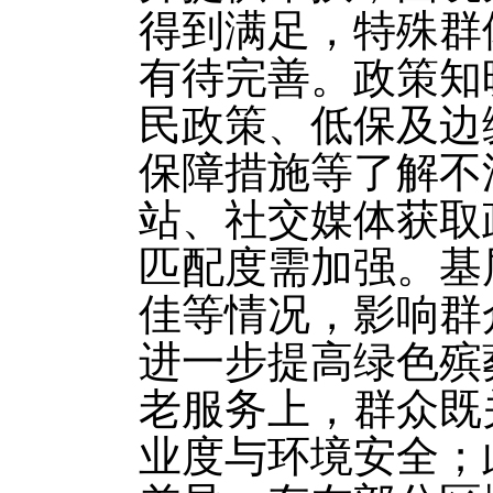
得到满足，特殊群
有待完善。政策知
民政策、低保及边
保障措施等了解不
站、社交媒体获取
匹配度需加强。基
佳等情况，影响群
进一步提高绿色殡
老服务上，群众既
业度与环境安全；