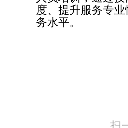
度、提升服务专业
务水平。
扫