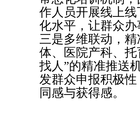
作人员开展线上线
化水平，让群众办
三是多维联动，精
体、医院产科、托
找人”的精准推送
发群众申报积极性
同感与获得感。