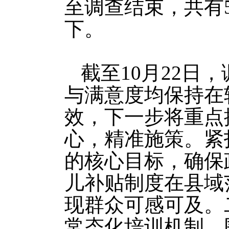
至调查结束，共有
下。
截至10月22日
与满意度均保持在
效，下一步将重点
心，精准施策。紧
的核心目标，确保
儿补贴制度在县域
现群众可感可及。
常态化培训机制，