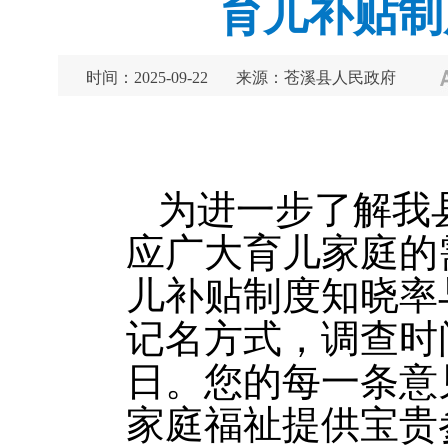
育儿补贴制
时间：2025-09-22
来源：苍溪县人民政府
为进一步了解我
应广大育儿家庭的
儿补贴制度知晓率
记名方式，调查时间为
日。您的每一条意
家庭福祉提供宝贵